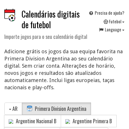
Calendários digitais
Precisa de ajuda?
F
utebol
de futebol
Language
Importe jogos para o seu calendário digital
Adicione grátis os jogos da sua equipa favorita na
Primera Division Argentina ao seu calendário
digital. Sem criar conta. Alterações de horário,
novos jogos e resultados são atualizados
automaticamente. Inclui ligas europeias, taças
nacionais e play-offs.
AR
Primera Division Argentina
Argentine Nacional B
Argentine Primera B