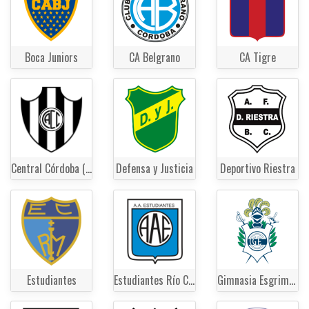
Boca Juniors
CA Belgrano
CA Tigre
Central Córdoba (Santiago del Estero)
Defensa y Justicia
Deportivo Riestra
Estudiantes
Estudiantes Río Cuarto
Gimnasia Esgrima La Plata