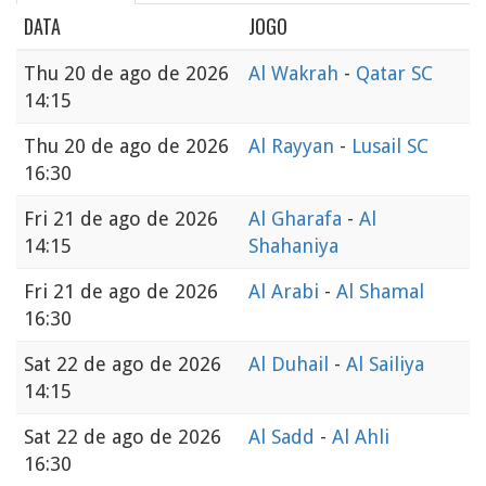
DATA
JOGO
Thu
20 de ago de 2026
Al Wakrah
-
Qatar SC
14:15
Thu
20 de ago de 2026
Al Rayyan
-
Lusail SC
16:30
Fri
21 de ago de 2026
Al Gharafa
-
Al
14:15
Shahaniya
Fri
21 de ago de 2026
Al Arabi
-
Al Shamal
16:30
Sat
22 de ago de 2026
Al Duhail
-
Al Sailiya
14:15
Sat
22 de ago de 2026
Al Sadd
-
Al Ahli
16:30