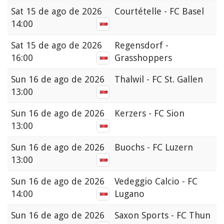
Sat
15 de ago de 2026
Courtételle - FC Basel
14:00
Sat
15 de ago de 2026
Regensdorf -
16:00
Grasshoppers
Sun
16 de ago de 2026
Thalwil - FC St. Gallen
13:00
Sun
16 de ago de 2026
Kerzers - FC Sion
13:00
Sun
16 de ago de 2026
Buochs - FC Luzern
13:00
Sun
16 de ago de 2026
Vedeggio Calcio - FC
14:00
Lugano
Sun
16 de ago de 2026
Saxon Sports - FC Thun