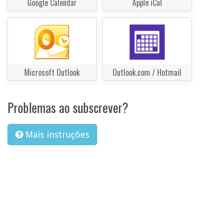
Google Calendar
Apple iCal
Microsoft Outlook
Outlook.com / Hotmail
Problemas ao subscrever?
Mais instruções