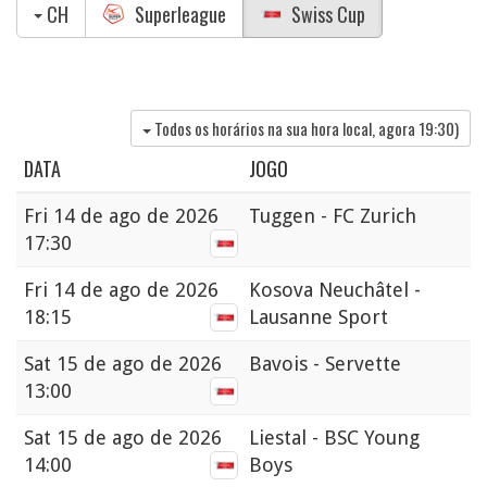
CH
Superleague
Swiss Cup
Todos os horários na sua hora local, agora
19:30
)
DATA
JOGO
Fri
14 de ago de 2026
Tuggen - FC Zurich
17:30
Fri
14 de ago de 2026
Kosova Neuchâtel -
18:15
Lausanne Sport
Sat
15 de ago de 2026
Bavois - Servette
13:00
Sat
15 de ago de 2026
Liestal - BSC Young
14:00
Boys