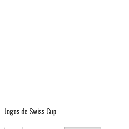
Jogos de Swiss Cup