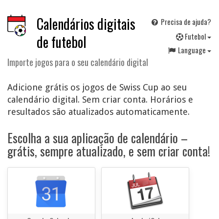
Calendários digitais
Precisa de ajuda?
F
utebol
de futebol
Language
Importe jogos para o seu calendário digital
Adicione grátis os jogos de Swiss Cup ao seu
calendário digital. Sem criar conta. Horários e
resultados são atualizados automaticamente.
Escolha a sua aplicação de calendário –
grátis, sempre atualizado, e sem criar conta!