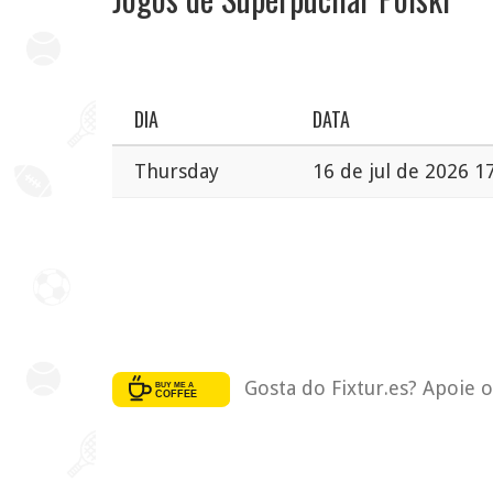
DIA
DATA
Thursday
16 de jul de 2026 1
Gosta do Fixtur.es? Apoie 