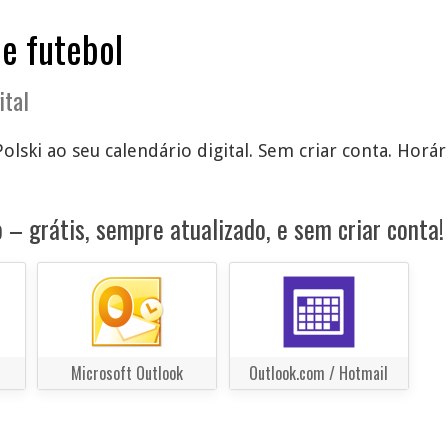
de futebol
ital
lski ao seu calendário digital. Sem criar conta. Horár
 – grátis, sempre atualizado, e sem criar conta!
Microsoft Outlook
Outlook.com / Hotmail