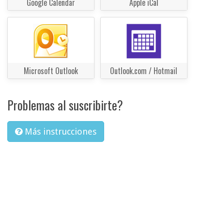
Google Calendar
Apple iCal
Microsoft Outlook
Outlook.com / Hotmail
Problemas al suscribirte?
Más instrucciones