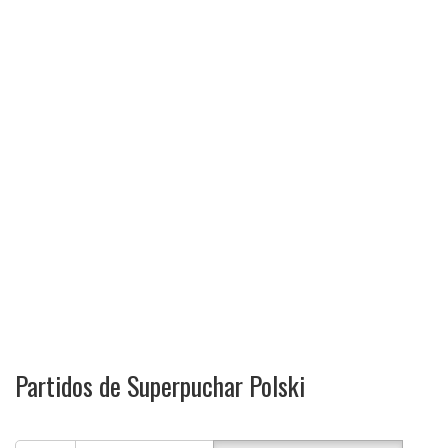
Partidos de Superpuchar Polski