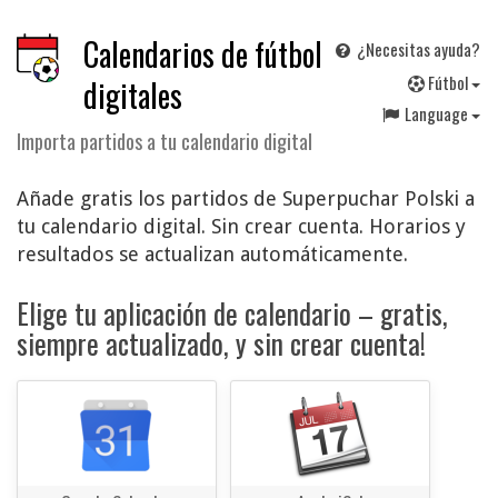
Calendarios de fútbol
¿Necesitas ayuda?
F
útbol
digitales
Language
Importa partidos a tu calendario digital
Añade gratis los partidos de Superpuchar Polski a
tu calendario digital. Sin crear cuenta. Horarios y
resultados se actualizan automáticamente.
Elige tu aplicación de calendario – gratis,
siempre actualizado, y sin crear cuenta!