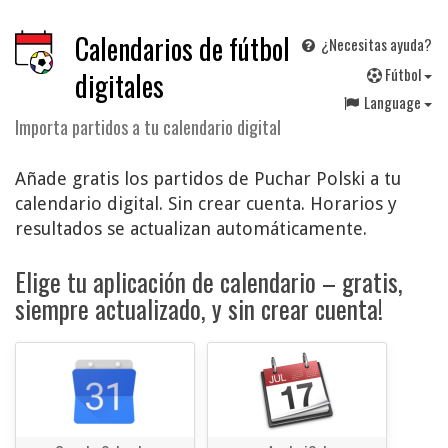
Calendarios de fútbol
¿Necesitas ayuda?
F
útbol
digitales
Language
Importa partidos a tu calendario digital
Añade gratis los partidos de Puchar Polski a tu
calendario digital. Sin crear cuenta. Horarios y
resultados se actualizan automáticamente.
Elige tu aplicación de calendario – gratis,
siempre actualizado, y sin crear cuenta!