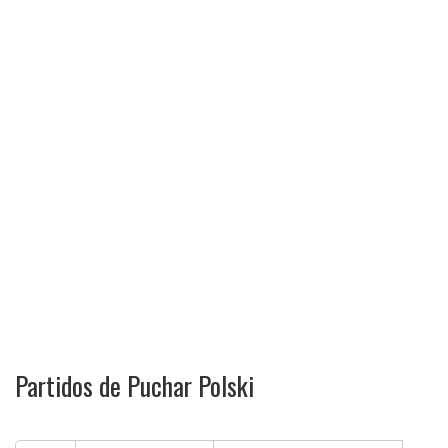
Partidos de Puchar Polski