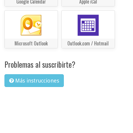
Google Calendar
Apple iCal
Microsoft Outlook
Outlook.com / Hotmail
Problemas al suscribirte?
Más instrucciones