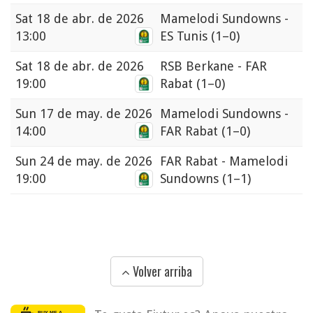
Sat
18 de abr. de 2026
Mamelodi Sundowns -
13:00
ES Tunis
(1–0)
Sat
18 de abr. de 2026
RSB Berkane - FAR
19:00
Rabat
(1–0)
Sun
17 de may. de 2026
Mamelodi Sundowns -
14:00
FAR Rabat
(1–0)
Sun
24 de may. de 2026
FAR Rabat - Mamelodi
19:00
Sundowns
(1–1)
Volver arriba