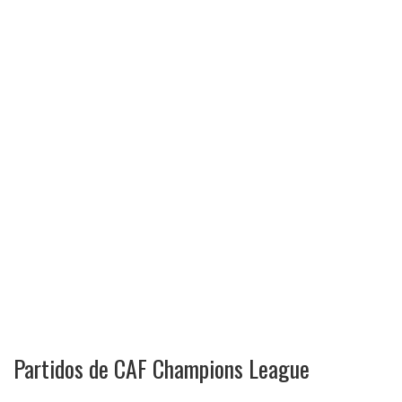
Partidos de CAF Champions League