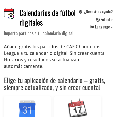
Calendarios de fútbol
¿Necesitas ayuda?
F
útbol
digitales
Language
Importa partidos a tu calendario digital
Añade gratis los partidos de CAF Champions
League a tu calendario digital. Sin crear cuenta.
Horarios y resultados se actualizan
automáticamente.
Elige tu aplicación de calendario – gratis,
siempre actualizado, y sin crear cuenta!