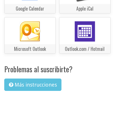
Google Calendar
Apple iCal
Microsoft Outlook
Outlook.com / Hotmail
Problemas al suscribirte?
Más instrucciones