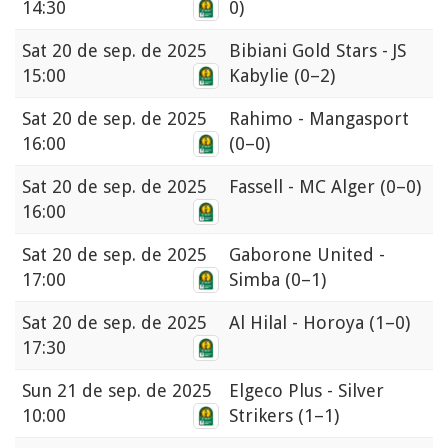
14:30
0)
Sat
20 de sep. de 2025
Bibiani Gold Stars - JS
15:00
Kabylie
(0–2)
Sat
20 de sep. de 2025
Rahimo - Mangasport
16:00
(0–0)
Sat
20 de sep. de 2025
Fassell - MC Alger
(0–0)
16:00
Sat
20 de sep. de 2025
Gaborone United -
17:00
Simba
(0–1)
Sat
20 de sep. de 2025
Al Hilal - Horoya
(1–0)
17:30
Sun
21 de sep. de 2025
Elgeco Plus - Silver
10:00
Strikers
(1–1)