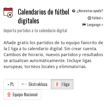
Calendarios de fútbol
¿Necesitas ayuda?
F
útbol
digitales
Language
Importa partidos a tu calendario digital
Añade gratis los partidos de tu equipo favorito de
la I liga a tu calendario digital. Sin crear cuenta.
Cambios de horario, nuevos partidos y resultados
se actualizan automáticamente. Incluye ligas
europeas, torneos locales y eliminatorias.
PL
Ekstraklasa
I liga
Equipo Nacional