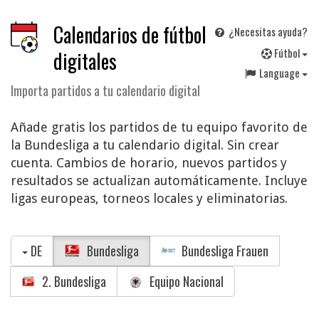
Calendarios de fútbol
¿Necesitas ayuda?
F
útbol
digitales
Language
Importa partidos a tu calendario digital
Añade gratis los partidos de tu equipo favorito de
la Bundesliga a tu calendario digital. Sin crear
cuenta. Cambios de horario, nuevos partidos y
resultados se actualizan automáticamente. Incluye
ligas europeas, torneos locales y eliminatorias.
DE
Bundesliga
Bundesliga Frauen
2. Bundesliga
Equipo Nacional