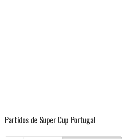
Partidos de Super Cup Portugal