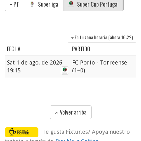
PT
Superliga
Super Cup Portugal
En tu zona horaria (ahora
16:22
)
FECHA
PARTIDO
Sat
1 de ago. de 2026
FC Porto - Torreense
19:15
(1–0)
Volver arriba
Te gusta Fixtur.es? Apoya nuestro