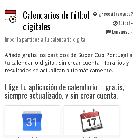
Calendarios de fútbol
¿Necesitas ayuda?
F
útbol
digitales
Language
Importa partidos a tu calendario digital
Añade gratis los partidos de Super Cup Portugal a
tu calendario digital. Sin crear cuenta. Horarios y
resultados se actualizan automáticamente.
Elige tu aplicación de calendario – gratis,
siempre actualizado, y sin crear cuenta!