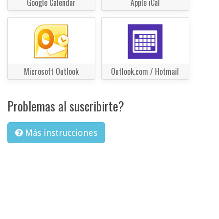
Google Calendar
Apple iCal
Microsoft Outlook
Outlook.com / Hotmail
Problemas al suscribirte?
Más instrucciones