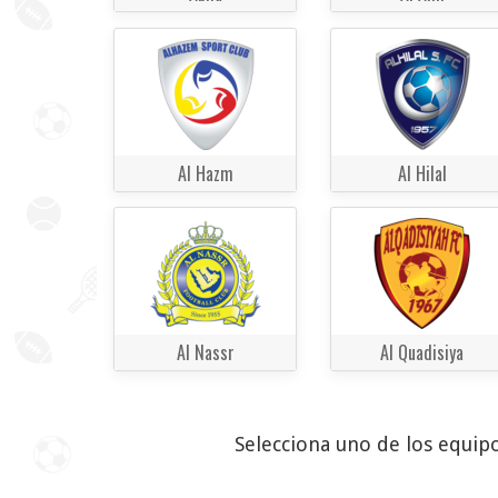
Al Hazm
Al Hilal
Al Nassr
Al Quadisiya
Selecciona uno de los equipo