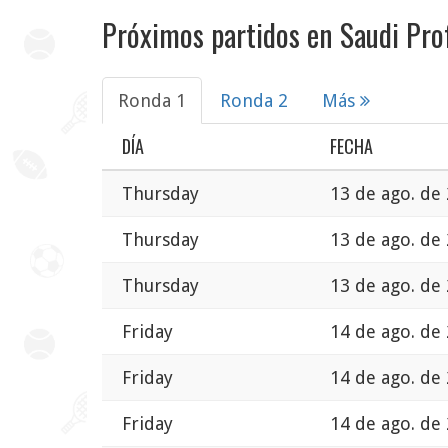
Próximos partidos en Saudi Pro
Ronda 1
Ronda 2
Más
DÍA
FECHA
Thursday
13 de ago. de
Thursday
13 de ago. de
Thursday
13 de ago. de
Friday
14 de ago. de
Friday
14 de ago. de
Friday
14 de ago. de