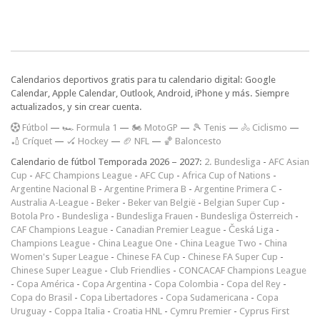
Calendarios deportivos gratis para tu calendario digital: Google
Calendar, Apple Calendar, Outlook, Android, iPhone y más. Siempre
actualizados, y sin crear cuenta.
F
útbol
—
🏎️ Formula 1
—
🏍 MotoGP
—
🎾 Tenis
—
🚴 Ciclismo
—
🏏 Críquet
—
🏑 Hockey
—
🏈 NFL
—
🏀 Baloncesto
Calendario de fútbol Temporada 2026 – 2027:
2. Bundesliga
-
AFC Asian
Cup
-
AFC Champions League
-
AFC Cup
-
Africa Cup of Nations
-
Argentine Nacional B
-
Argentine Primera B
-
Argentine Primera C
-
Australia A-League
-
Beker
-
Beker van België
-
Belgian Super Cup
-
Botola Pro
-
Bundesliga
-
Bundesliga Frauen
-
Bundesliga Österreich
-
CAF Champions League
-
Canadian Premier League
-
Česká Liga
-
Champions League
-
China League One
-
China League Two
-
China
Women's Super League
-
Chinese FA Cup
-
Chinese FA Super Cup
-
Chinese Super League
-
Club Friendlies
-
CONCACAF Champions League
-
Copa América
-
Copa Argentina
-
Copa Colombia
-
Copa del Rey
-
Copa do Brasil
-
Copa Libertadores
-
Copa Sudamericana
-
Copa
Uruguay
-
Coppa Italia
-
Croatia HNL
-
Cymru Premier
-
Cyprus First