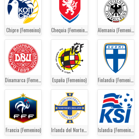
Chipre (Femenino)
Chequia (Femenino)
Alemania (Femenino)
Dinamarca (Femenino)
España (Femenino)
Finlandia (Femenino)
Francia (Femenino)
Irlanda del Norte (Femenino)
Islandia (Femenino)