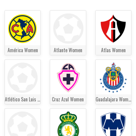
América Women
Atlante Women
Atlas Women
Atlético San Luis Women
Cruz Azul Women
Guadalajara Women