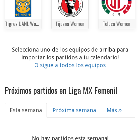
Tigres UANL Women
Tijuana Women
Toluca Women
Selecciona uno de los equipos de arriba para
importar los partidos a tu calendario!
O sigue a todos los equipos
Próximos partidos en Liga MX Femenil
Esta semana
Próxima semana
Más
No hay partidos esta semana!