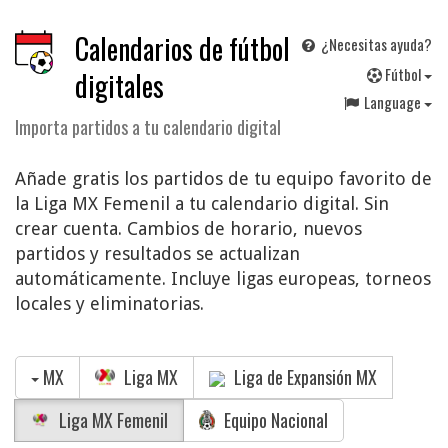
Calendarios de fútbol
¿Necesitas ayuda?
F
útbol
digitales
Language
Importa partidos a tu calendario digital
Añade gratis los partidos de tu equipo favorito de
la Liga MX Femenil a tu calendario digital. Sin
crear cuenta. Cambios de horario, nuevos
partidos y resultados se actualizan
automáticamente. Incluye ligas europeas, torneos
locales y eliminatorias.
MX
Liga MX
Liga de Expansión MX
Liga MX Femenil
Equipo Nacional