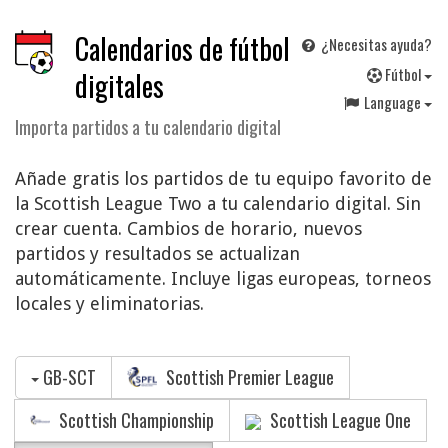
Calendarios de fútbol
¿Necesitas ayuda?
F
útbol
digitales
Language
Importa partidos a tu calendario digital
Añade gratis los partidos de tu equipo favorito de
la Scottish League Two a tu calendario digital. Sin
crear cuenta. Cambios de horario, nuevos
partidos y resultados se actualizan
automáticamente. Incluye ligas europeas, torneos
locales y eliminatorias.
GB-SCT
Scottish Premier League
Scottish Championship
Scottish League One