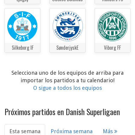
Silkeborg IF
SønderjyskE
Viborg FF
Selecciona uno de los equipos de arriba para
importar los partidos a tu calendario!
O sigue a todos los equipos
Próximos partidos en Danish Superligaen
Esta semana
Próxima semana
Más