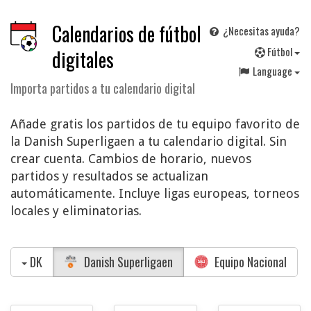
Calendarios de fútbol
¿Necesitas ayuda?
F
útbol
digitales
Language
Importa partidos a tu calendario digital
Añade gratis los partidos de tu equipo favorito de
la Danish Superligaen a tu calendario digital. Sin
crear cuenta. Cambios de horario, nuevos
partidos y resultados se actualizan
automáticamente. Incluye ligas europeas, torneos
locales y eliminatorias.
DK
Danish Superligaen
Equipo Nacional