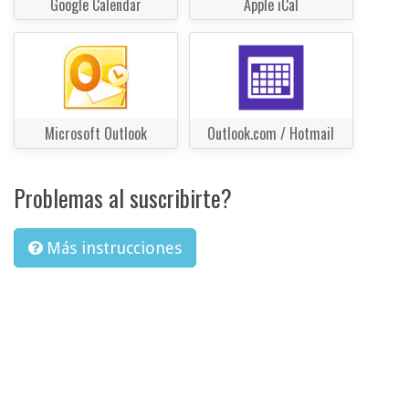
Google Calendar
Apple iCal
Microsoft Outlook
Outlook.com / Hotmail
Problemas al suscribirte?
Más instrucciones