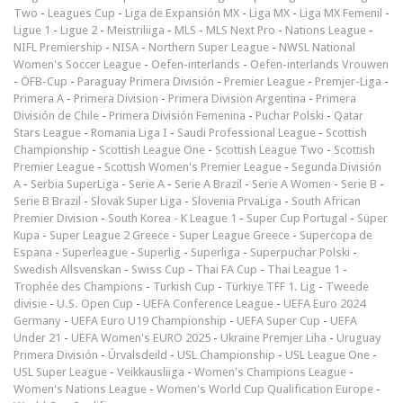
Two
-
Leagues Cup
-
Liga de Expansión MX
-
Liga MX
-
Liga MX Femenil
-
Ligue 1
-
Ligue 2
-
Meistriliiga
-
MLS
-
MLS Next Pro
-
Nations League
-
NIFL Premiership
-
NISA
-
Northern Super League
-
NWSL National
Women's Soccer League
-
Oefen-interlands
-
Oefen-interlands Vrouwen
-
ÖFB-Cup
-
Paraguay Primera División
-
Premier League
-
Premjer-Liga
-
Primera A
-
Primera Division
-
Primera Division Argentina
-
Primera
División de Chile
-
Primera División Femenina
-
Puchar Polski
-
Qatar
Stars League
-
Romania Liga I
-
Saudi Professional League
-
Scottish
Championship
-
Scottish League One
-
Scottish League Two
-
Scottish
Premier League
-
Scottish Women's Premier League
-
Segunda División
A
-
Serbia SuperLiga
-
Serie A
-
Serie A Brazil
-
Serie A Women
-
Serie B
-
Serie B Brazil
-
Slovak Super Liga
-
Slovenia PrvaLiga
-
South African
Premier Division
-
South Korea - K League 1
-
Super Cup Portugal
-
Süper
Kupa
-
Super League 2 Greece
-
Super League Greece
-
Supercopa de
Espana
-
Superleague
-
Superlig
-
Superliga
-
Superpuchar Polski
-
Swedish Allsvenskan
-
Swiss Cup
-
Thai FA Cup
-
Thai League 1
-
Trophée des Champions
-
Turkish Cup
-
Türkiye TFF 1. Lig
-
Tweede
divisie
-
U.S. Open Cup
-
UEFA Conference League
-
UEFA Euro 2024
Germany
-
UEFA Euro U19 Championship
-
UEFA Super Cup
-
UEFA
Under 21
-
UEFA Women's EURO 2025
-
Ukraine Premjer Liha
-
Uruguay
Primera División
-
Úrvalsdeild
-
USL Championship
-
USL League One
-
USL Super League
-
Veikkausliiga
-
Women's Champions League
-
Women's Nations League
-
Women's World Cup Qualification Europe
-