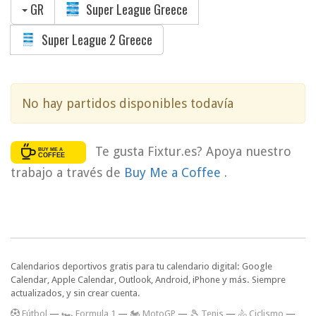
GR
Super League Greece
Super League 2 Greece
No hay partidos disponibles todavía
Te gusta Fixtur.es? Apoya nuestro
trabajo a través de
Buy Me a Coffee
.
Calendarios deportivos gratis para tu calendario digital: Google
Calendar, Apple Calendar, Outlook, Android, iPhone y más. Siempre
actualizados, y sin crear cuenta.
F
útbol
—
🏎️ Formula 1
—
🏍 MotoGP
—
🎾 Tenis
—
🚴 Ciclismo
—