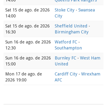
Sat
15 de ago. de 2026
Stoke City
-
Swansea
14:00
City
Sat
15 de ago. de 2026
Sheffield United
-
16:30
Birmingham City
Sun
16 de ago. de 2026
Watford FC
-
12:30
Southampton
Sun
16 de ago. de 2026
Burnley FC
-
West Ham
15:00
United
Mon
17 de ago. de
Cardiff City
-
Wrexham
2026 19:00
AFC