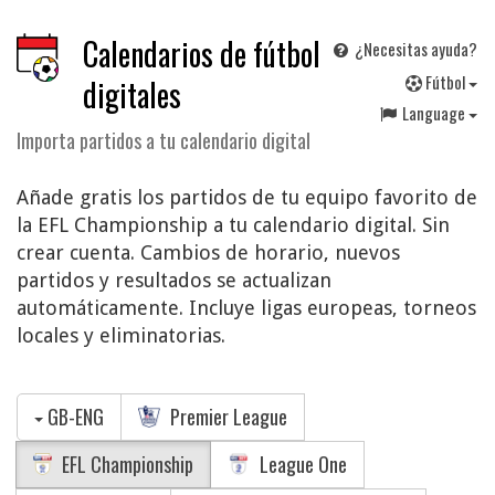
Calendarios de fútbol
¿Necesitas ayuda?
F
útbol
digitales
Language
Importa partidos a tu calendario digital
Añade gratis los partidos de tu equipo favorito de
la EFL Championship a tu calendario digital. Sin
crear cuenta. Cambios de horario, nuevos
partidos y resultados se actualizan
automáticamente. Incluye ligas europeas, torneos
locales y eliminatorias.
GB-ENG
Premier League
EFL Championship
League One