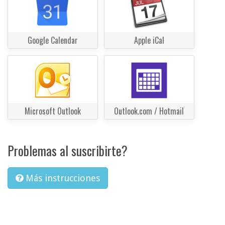
Google Calendar
Apple iCal
Microsoft Outlook
Outlook.com / Hotmail
Problemas al suscribirte?
Más instrucciones