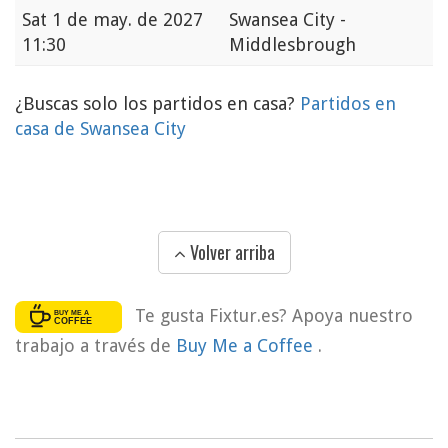
Sat
1 de may. de 2027
Swansea City -
11:30
Middlesbrough
¿Buscas solo los partidos en casa?
Partidos en
casa de Swansea City
Volver arriba
Te gusta Fixtur.es? Apoya nuestro
trabajo a través de
Buy Me a Coffee
.