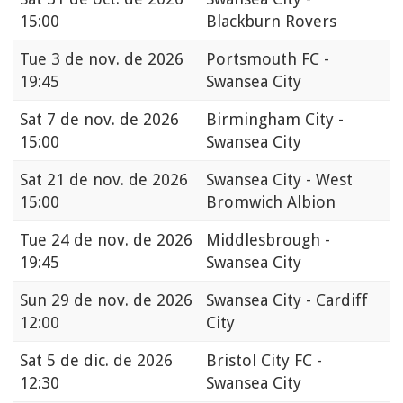
15:00
Blackburn Rovers
Tue
3 de nov. de 2026
Portsmouth FC -
19:45
Swansea City
Sat
7 de nov. de 2026
Birmingham City -
15:00
Swansea City
Sat
21 de nov. de 2026
Swansea City - West
15:00
Bromwich Albion
Tue
24 de nov. de 2026
Middlesbrough -
19:45
Swansea City
Sun
29 de nov. de 2026
Swansea City - Cardiff
12:00
City
Sat
5 de dic. de 2026
Bristol City FC -
12:30
Swansea City