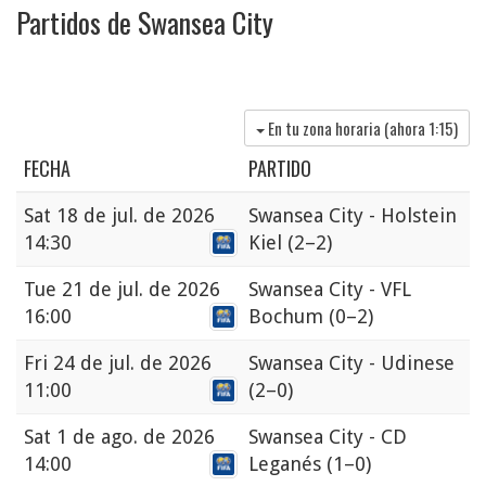
Partidos de Swansea City
En tu zona horaria (ahora
1:15
)
FECHA
PARTIDO
Sat
18 de jul. de 2026
Swansea City - Holstein
14:30
Kiel
(2–2)
Tue
21 de jul. de 2026
Swansea City - VFL
16:00
Bochum
(0–2)
Fri
24 de jul. de 2026
Swansea City - Udinese
11:00
(2–0)
Sat
1 de ago. de 2026
Swansea City - CD
14:00
Leganés
(1–0)