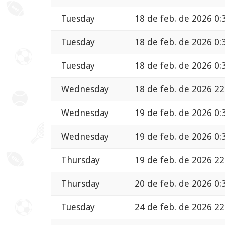
Tuesday
18 de feb. de 2026 0:
Tuesday
18 de feb. de 2026 0:
Tuesday
18 de feb. de 2026 0:
Wednesday
18 de feb. de 2026 22
Wednesday
19 de feb. de 2026 0:
Wednesday
19 de feb. de 2026 0:
Thursday
19 de feb. de 2026 22
Thursday
20 de feb. de 2026 0:
Tuesday
24 de feb. de 2026 22