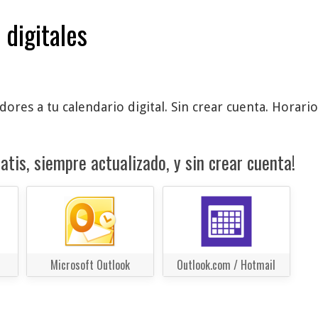
 digitales
ores a tu calendario digital. Sin crear cuenta. Horario
atis, siempre actualizado, y sin crear cuenta!
Microsoft Outlook
Outlook.com / Hotmail