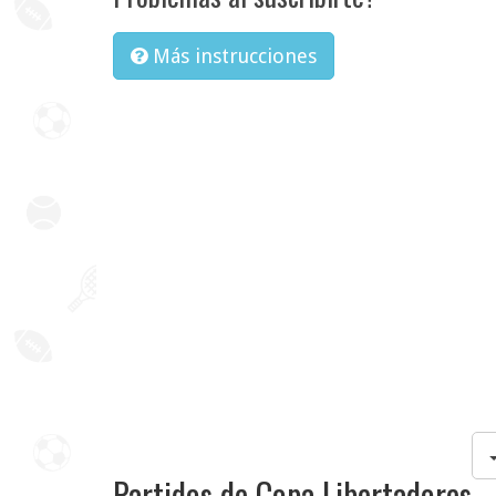
Más instrucciones
Partidos de Copa Libertadores