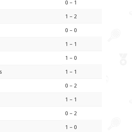
0 – 1
1 – 2
0 – 0
1 – 1
1 – 0
s
1 – 1
0 – 2
1 – 1
0 – 2
1 – 0