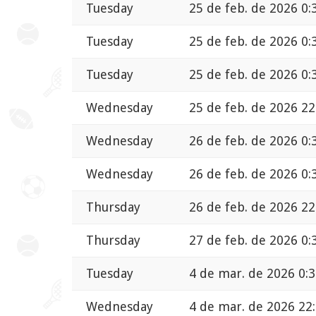
Tuesday
25 de feb. de 2026 0:
Tuesday
25 de feb. de 2026 0:
Tuesday
25 de feb. de 2026 0:
Wednesday
25 de feb. de 2026 22
Wednesday
26 de feb. de 2026 0:
Wednesday
26 de feb. de 2026 0:
Thursday
26 de feb. de 2026 22
Thursday
27 de feb. de 2026 0:
Tuesday
4 de mar. de 2026 0:
Wednesday
4 de mar. de 2026 22