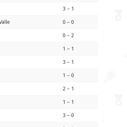
3 – 1
Valle
0 – 0
0 – 2
1 – 1
3 – 1
1 – 0
2 – 1
1 – 1
3 – 0