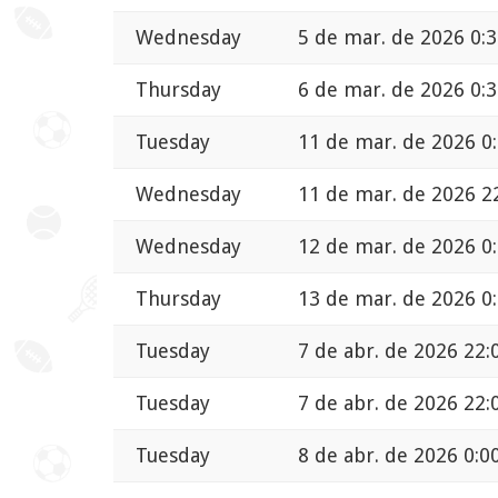
Wednesday
5 de mar. de 2026 0:
Thursday
6 de mar. de 2026 0:
Tuesday
11 de mar. de 2026 0
Wednesday
11 de mar. de 2026 2
Wednesday
12 de mar. de 2026 0
Thursday
13 de mar. de 2026 0
Tuesday
7 de abr. de 2026 22:
Tuesday
7 de abr. de 2026 22:
Tuesday
8 de abr. de 2026 0:0