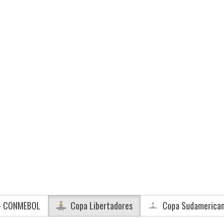
CONMEBOL
Copa Libertadores
Copa Sudamerica