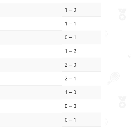
1 – 0
1 – 1
0 – 1
1 – 2
2 – 0
2 – 1
1 – 0
0 – 0
0 – 1