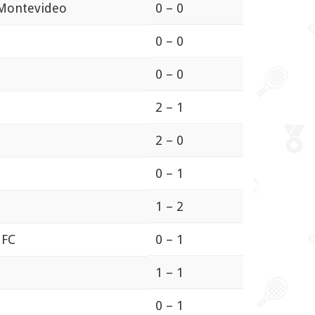
 Montevideo
0 – 0
0 – 0
0 – 0
2 – 1
2 – 0
0 – 1
1 – 2
 FC
0 – 1
1 – 1
0 – 1