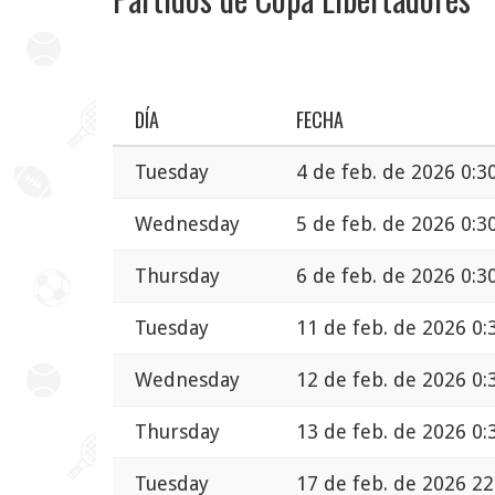
DÍA
FECHA
Tuesday
4 de feb. de 2026 0:3
Wednesday
5 de feb. de 2026 0:3
Thursday
6 de feb. de 2026 0:3
Tuesday
11 de feb. de 2026 0:
Wednesday
12 de feb. de 2026 0:
Thursday
13 de feb. de 2026 0:
Tuesday
17 de feb. de 2026 22