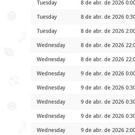
Tuesday
8 de abr. de 2026 0:0
Tuesday
8 de abr. de 2026 0:3
Tuesday
8 de abr. de 2026 2:0
Wednesday
8 de abr. de 2026 22:
Wednesday
8 de abr. de 2026 22:
Wednesday
9 de abr. de 2026 0:0
Wednesday
9 de abr. de 2026 0:3
Wednesday
9 de abr. de 2026 0:3
Wednesday
9 de abr. de 2026 0:3
Wednesday
9 de abr. de 2026 2:0