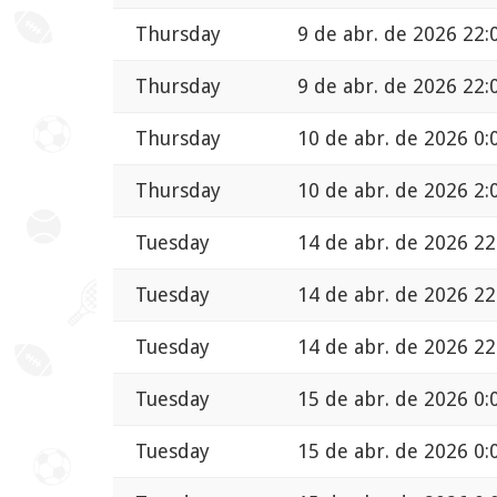
Thursday
9 de abr. de 2026 22:
Thursday
9 de abr. de 2026 22:
Thursday
10 de abr. de 2026 0:
Thursday
10 de abr. de 2026 2:
Tuesday
14 de abr. de 2026 22
Tuesday
14 de abr. de 2026 22
Tuesday
14 de abr. de 2026 22
Tuesday
15 de abr. de 2026 0:
Tuesday
15 de abr. de 2026 0: