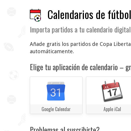
Calendarios de fútbol
Importa partidos a tu calendario digital
Añade gratis los partidos de Copa Libertad
automáticamente.
Elige tu aplicación de calendario – gr
Google Calendar
Apple iCal
Problemas al suscribirte?