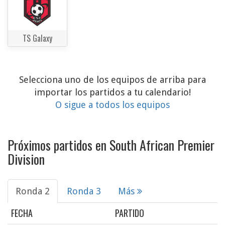
TS Galaxy
Selecciona uno de los equipos de arriba para
importar los partidos a tu calendario!
O sigue a todos los equipos
Próximos partidos en South African Premier
Division
Ronda 2
Ronda 3
Más
FECHA
PARTIDO