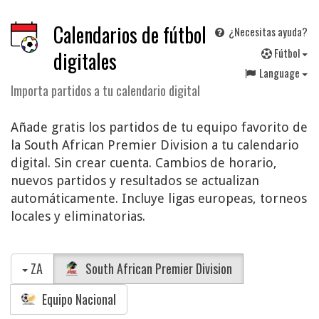
Calendarios de fútbol
¿Necesitas ayuda?
F
útbol
digitales
Language
Importa partidos a tu calendario digital
Añade gratis los partidos de tu equipo favorito de
la South African Premier Division a tu calendario
digital. Sin crear cuenta. Cambios de horario,
nuevos partidos y resultados se actualizan
automáticamente. Incluye ligas europeas, torneos
locales y eliminatorias.
ZA
South African Premier Division
Equipo Nacional