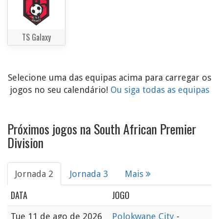
TS Galaxy
Selecione uma das equipas acima para carregar os
jogos no seu calendário!
Ou siga todas as equipas
Próximos jogos na South African Premier
Division
Jornada 2
Jornada 3
Mais
DATA
JOGO
Tue
11 de ago de 2026
Polokwane City
-