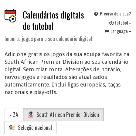
Calendários digitais
Precisa de ajuda?
F
utebol
de futebol
Language
Importe jogos para o seu calendário digital
Adicione grátis os jogos da sua equipa favorita na
South African Premier Division ao seu calendário
digital. Sem criar conta. Alterações de horário,
novos jogos e resultados são atualizados
automaticamente. Inclui ligas europeias, taças
nacionais e play-offs.
ZA
South African Premier Division
Seleção nacional