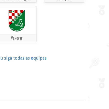
Vukovar
u siga todas as equipas