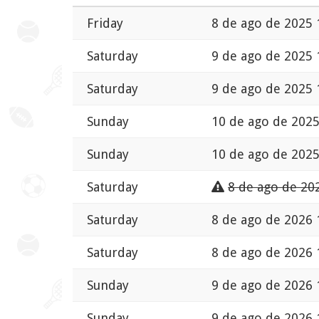
Friday
8 de ago de 2025 
Saturday
9 de ago de 2025 
Saturday
9 de ago de 2025 
Sunday
10 de ago de 2025
Sunday
10 de ago de 2025
Saturday
8 de ago de 20
Saturday
8 de ago de 2026 
Saturday
8 de ago de 2026 
Sunday
9 de ago de 2026 
Sunday
9 de ago de 2026 