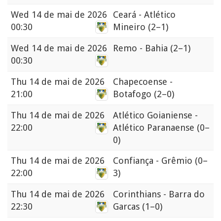
Wed
14 de mai de 2026
Ceará - Atlético
00:30
Mineiro
(2–1)
Wed
14 de mai de 2026
Remo - Bahia
(2–1)
00:30
Thu
14 de mai de 2026
Chapecoense -
21:00
Botafogo
(2–0)
Thu
14 de mai de 2026
Atlético Goianiense -
22:00
Atlético Paranaense
(0–
0)
Thu
14 de mai de 2026
Confiança - Grêmio
(0–
22:00
3)
Thu
14 de mai de 2026
Corinthians - Barra do
22:30
Garcas
(1–0)