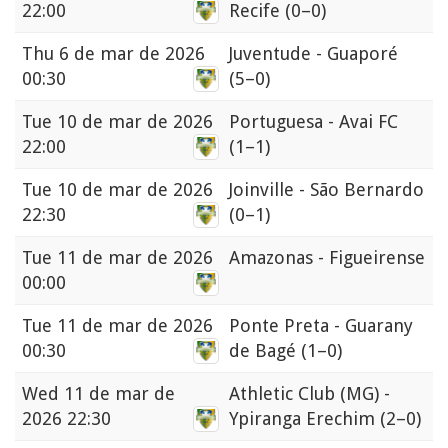
22:00
Recife
(0–0)
Thu
6 de mar de 2026
Juventude - Guaporé
00:30
(5–0)
Tue
10 de mar de 2026
Portuguesa - Avai FC
22:00
(1–1)
Tue
10 de mar de 2026
Joinville - São Bernardo
22:30
(0–1)
Tue
11 de mar de 2026
Amazonas - Figueirense
00:00
Tue
11 de mar de 2026
Ponte Preta - Guarany
00:30
de Bagé
(1–0)
Wed
11 de mar de
Athletic Club (MG) -
2026 22:30
Ypiranga Erechim
(2–0)