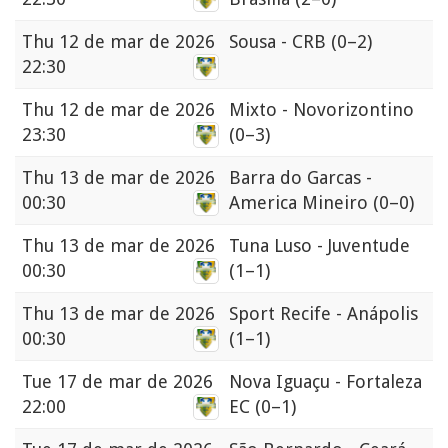
Thu
12 de mar de 2026
Sousa - CRB
(0–2)
22:30
Thu
12 de mar de 2026
Mixto - Novorizontino
23:30
(0–3)
Thu
13 de mar de 2026
Barra do Garcas -
00:30
America Mineiro
(0–0)
Thu
13 de mar de 2026
Tuna Luso - Juventude
00:30
(1–1)
Thu
13 de mar de 2026
Sport Recife - Anápolis
00:30
(1–1)
Tue
17 de mar de 2026
Nova Iguaçu - Fortaleza
22:00
EC
(0–1)