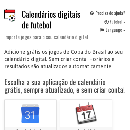
Calendários digitais
Precisa de ajuda?
F
utebol
de futebol
Language
Importe jogos para o seu calendário digital
Adicione grátis os jogos de Copa do Brasil ao seu
calendário digital. Sem criar conta. Horários e
resultados são atualizados automaticamente.
Escolha a sua aplicação de calendário –
grátis, sempre atualizado, e sem criar conta!