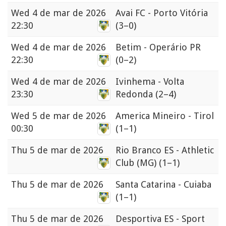
Wed
4 de mar de 2026
Avai FC - Porto Vitória
22:30
(3–0)
Wed
4 de mar de 2026
Betim - Operário PR
22:30
(0–2)
Wed
4 de mar de 2026
Ivinhema - Volta
23:30
Redonda
(2–4)
Wed
5 de mar de 2026
America Mineiro - Tirol
00:30
(1–1)
Thu
5 de mar de 2026
Rio Branco ES - Athletic
Club (MG)
(1–1)
Thu
5 de mar de 2026
Santa Catarina - Cuiaba
(1–1)
Thu
5 de mar de 2026
Desportiva ES - Sport