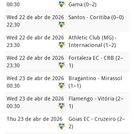
00:30
Gama
(0–2)
Wed
22 de abr de 2026
Santos - Coritiba
(0–0)
22:30
Wed
22 de abr de 2026
Athletic Club (MG) -
23:30
Internacional
(1–2)
Wed
22 de abr de 2026
Fortaleza EC - CRB
(2–
23:30
1)
Wed
23 de abr de 2026
Bragantino - Mirassol
00:30
(1–1)
Wed
23 de abr de 2026
Flamengo - Vitória
(2–
00:30
1)
Thu
23 de abr de 2026
Goias EC - Cruzeiro
(2–
2)