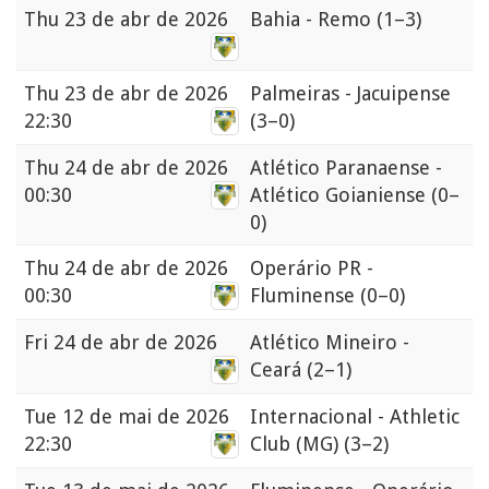
Thu
23 de abr de 2026
Bahia - Remo
(1–3)
Thu
23 de abr de 2026
Palmeiras - Jacuipense
22:30
(3–0)
Thu
24 de abr de 2026
Atlético Paranaense -
00:30
Atlético Goianiense
(0–
0)
Thu
24 de abr de 2026
Operário PR -
00:30
Fluminense
(0–0)
Fri
24 de abr de 2026
Atlético Mineiro -
Ceará
(2–1)
Tue
12 de mai de 2026
Internacional - Athletic
22:30
Club (MG)
(3–2)