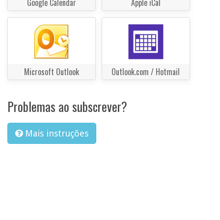
Google Calendar
Apple iCal
Microsoft Outlook
Outlook.com / Hotmail
Problemas ao subscrever?
Mais instruções