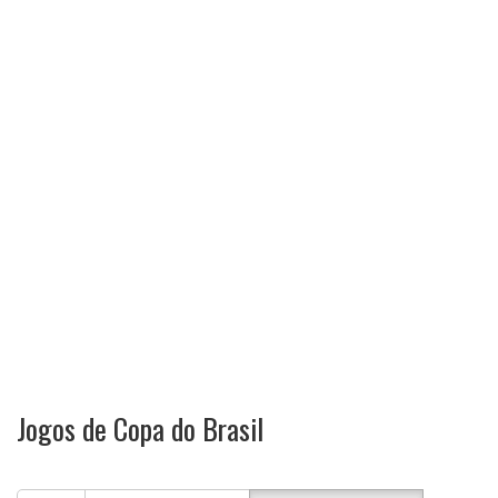
Jogos de Copa do Brasil