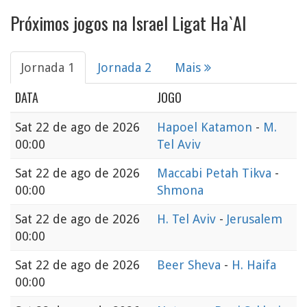
Próximos jogos na Israel Ligat Ha`Al
Jornada 1
Jornada 2
Mais
DATA
JOGO
Sat
22 de ago de 2026
Hapoel Katamon
-
M.
00:00
Tel Aviv
Sat
22 de ago de 2026
Maccabi Petah Tikva
-
00:00
Shmona
Sat
22 de ago de 2026
H. Tel Aviv
-
Jerusalem
00:00
Sat
22 de ago de 2026
Beer Sheva
-
H. Haifa
00:00