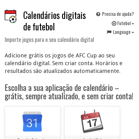
Calendários digitais
Precisa de ajuda?
F
utebol
de futebol
Language
Importe jogos para o seu calendário digital
Adicione grátis os jogos de AFC Cup ao seu
calendário digital. Sem criar conta. Horários e
resultados são atualizados automaticamente.
Escolha a sua aplicação de calendário –
grátis, sempre atualizado, e sem criar conta!