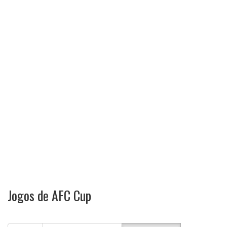
Jogos de AFC Cup