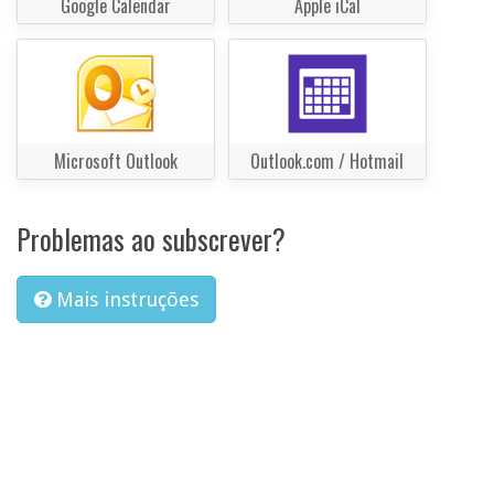
Google Calendar
Apple iCal
Microsoft Outlook
Outlook.com / Hotmail
Problemas ao subscrever?
Mais instruções