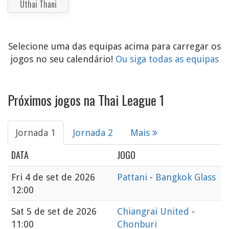
Uthai Thani
Selecione uma das equipas acima para carregar os
jogos no seu calendário!
Ou siga todas as equipas
Próximos jogos na Thai League 1
Jornada 1
Jornada 2
Mais
DATA
JOGO
Fri
4 de set de 2026
Pattani
-
Bangkok Glass
12:00
Sat
5 de set de 2026
Chiangrai United
-
11:00
Chonburi