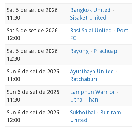
Sat
5 de set de 2026
Bangkok United
-
11:30
Sisaket United
Sat
5 de set de 2026
Rasi Salai United
-
Port
12:00
FC
Sat
5 de set de 2026
Rayong
-
Prachuap
12:30
Sun
6 de set de 2026
Ayutthaya United
-
11:00
Ratchaburi
Sun
6 de set de 2026
Lamphun Warrior
-
11:30
Uthai Thani
Sun
6 de set de 2026
Sukhothai
-
Buriram
12:00
United