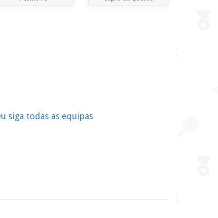
u siga todas as equipas