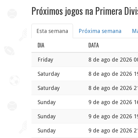
Próximos jogos na Primera Divi
Esta semana
Próxima semana
M
DIA
DATA
Friday
8 de ago de 2026 0
Saturday
8 de ago de 2026 1
Saturday
8 de ago de 2026 2
Sunday
9 de ago de 2026 1
Sunday
9 de ago de 2026 1
Sunday
9 de ago de 2026 2