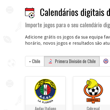
Calendários digitais 
Importe jogos para o seu calendário dig
Adicione grátis os jogos da sua equipa fav
horário, novos jogos e resultados são atua
Chile
Primera División de Chile
Audax Italiano
Cobresal