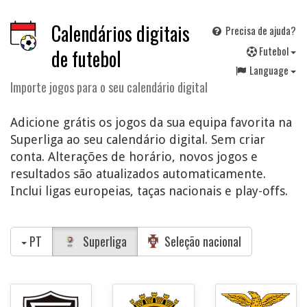
Calendários digitais
Precisa de ajuda?
F
utebol
de futebol
Language
Importe jogos para o seu calendário digital
Adicione grátis os jogos da sua equipa favorita na
Superliga ao seu calendário digital. Sem criar
conta. Alterações de horário, novos jogos e
resultados são atualizados automaticamente.
Inclui ligas europeias, taças nacionais e play-offs.
PT
Superliga
Seleção nacional