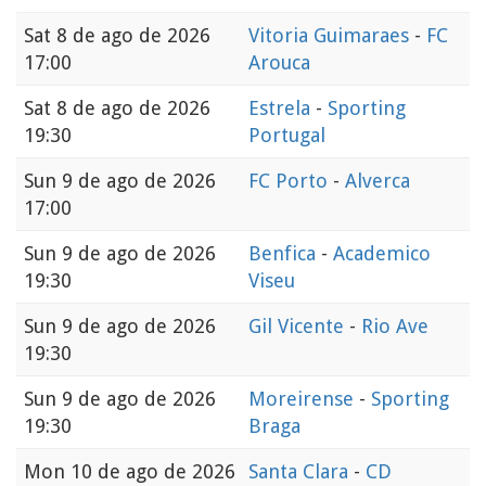
Sat
8 de ago de 2026
Vitoria Guimaraes
-
FC
17:00
Arouca
Sat
8 de ago de 2026
Estrela
-
Sporting
19:30
Portugal
Sun
9 de ago de 2026
FC Porto
-
Alverca
17:00
Sun
9 de ago de 2026
Benfica
-
Academico
19:30
Viseu
Sun
9 de ago de 2026
Gil Vicente
-
Rio Ave
19:30
Sun
9 de ago de 2026
Moreirense
-
Sporting
19:30
Braga
Mon
10 de ago de 2026
Santa Clara
-
CD