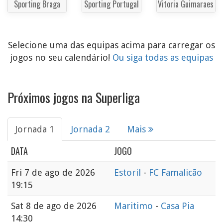
Sporting Braga
Sporting Portugal
Vitoria Guimaraes
Selecione uma das equipas acima para carregar os
jogos no seu calendário!
Ou siga todas as equipas
Próximos jogos na Superliga
Jornada 1
Jornada 2
Mais
DATA
JOGO
Fri
7 de ago de 2026
Estoril
-
FC Famalicão
19:15
Sat
8 de ago de 2026
Maritimo
-
Casa Pia
14:30