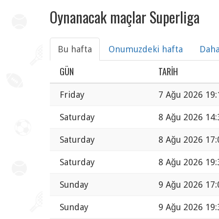
Oynanacak maçlar Superliga
Bu hafta
Onumuzdeki hafta
Daha
GÜN
TARIH
Friday
7 Ağu 2026 19:
Saturday
8 Ağu 2026 14:
Saturday
8 Ağu 2026 17:
Saturday
8 Ağu 2026 19:
Sunday
9 Ağu 2026 17:
Sunday
9 Ağu 2026 19: