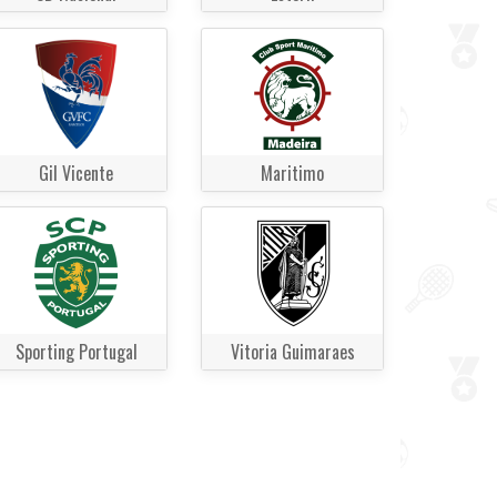
Gil Vicente
Maritimo
Sporting Portugal
Vitoria Guimaraes