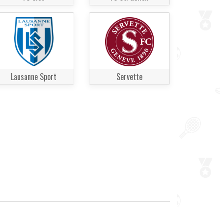
Lausanne Sport
Servette