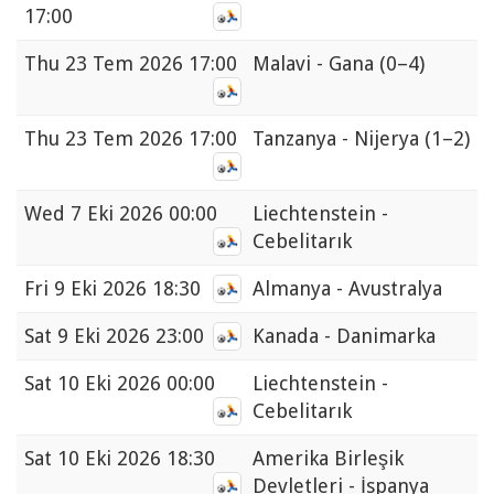
17:00
Thu
23 Tem 2026 17:00
Malavi - Gana
(0–4)
Thu
23 Tem 2026 17:00
Tanzanya - Nijerya
(1–2)
Wed
7 Eki 2026 00:00
Liechtenstein -
Cebelitarık
Fri
9 Eki 2026 18:30
Almanya - Avustralya
Sat
9 Eki 2026 23:00
Kanada - Danimarka
Sat
10 Eki 2026 00:00
Liechtenstein -
Cebelitarık
Sat
10 Eki 2026 18:30
Amerika Birleşik
Devletleri - İspanya