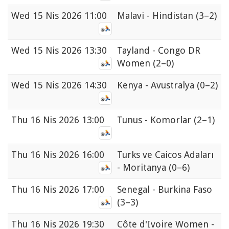
Wed
15 Nis 2026 11:00
Malavi - Hindistan
(3–2)
Wed
15 Nis 2026 13:30
Tayland - Congo DR
Women
(2–0)
Wed
15 Nis 2026 14:30
Kenya - Avustralya
(0–2)
Thu
16 Nis 2026 13:00
Tunus - Komorlar
(2–1)
Thu
16 Nis 2026 16:00
Turks ve Caicos Adaları
- Moritanya
(0–6)
Thu
16 Nis 2026 17:00
Senegal - Burkina Faso
(3–3)
Thu
16 Nis 2026 19:30
Côte d'Ivoire Women -