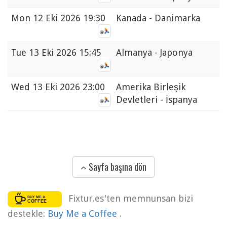
Mon
12 Eki 2026 19:30
Kanada - Danimarka
Tue
13 Eki 2026 15:45
Almanya - Japonya
Wed
13 Eki 2026 23:00
Amerika Birleşik
Devletleri - İspanya
Sayfa başına dön
Fixtur.es'ten memnunsan bizi
destekle:
Buy Me a Coffee
.