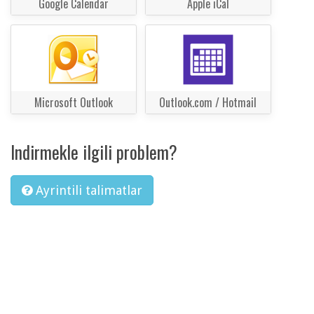
Google Calendar
Apple iCal
Microsoft Outlook
Outlook.com / Hotmail
Indirmekle ilgili problem?
Ayrintili talimatlar