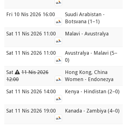
Fri
10 Nis 2026 16:00
Suudi Arabistan -
Botsvana
(1–1)
Sat
11 Nis 2026 11:00
Malavi - Avustralya
Sat
11 Nis 2026 11:00
Avustralya - Malavi
(5–
0)
Sat
11 Nis 2026
Hong Kong, China
12:00
Women - Endonezya
Sat
11 Nis 2026 14:00
Kenya - Hindistan
(2–0)
Sat
11 Nis 2026 19:00
Kanada - Zambiya
(4–0)