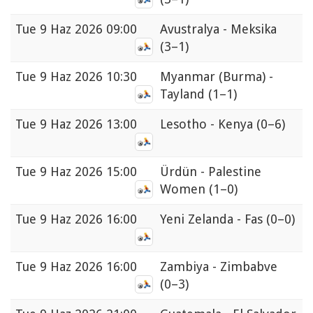
Tue
9 Haz 2026 09:00
Avustralya - Meksika
(3–1)
Tue
9 Haz 2026 10:30
Myanmar (Burma) -
Tayland
(1–1)
Tue
9 Haz 2026 13:00
Lesotho - Kenya
(0–6)
Tue
9 Haz 2026 15:00
Ürdün - Palestine
Women
(1–0)
Tue
9 Haz 2026 16:00
Yeni Zelanda - Fas
(0–0)
Tue
9 Haz 2026 16:00
Zambiya - Zimbabve
(0–3)