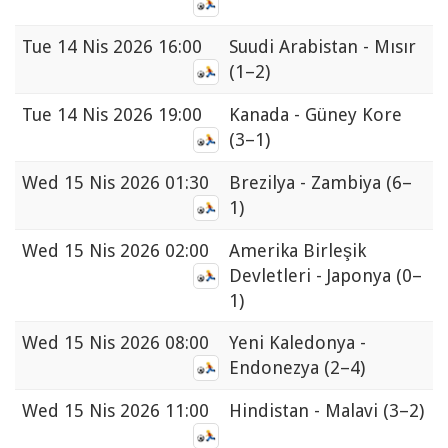
Tue
14 Nis 2026 16:00
Suudi Arabistan - Mısır
(1–2)
Tue
14 Nis 2026 19:00
Kanada - Güney Kore
(3–1)
Wed
15 Nis 2026 01:30
Brezilya - Zambiya
(6–
1)
Wed
15 Nis 2026 02:00
Amerika Birleşik
Devletleri - Japonya
(0–
1)
Wed
15 Nis 2026 08:00
Yeni Kaledonya -
Endonezya
(2–4)
Wed
15 Nis 2026 11:00
Hindistan - Malavi
(3–2)