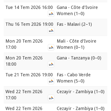
Tue
14 Tem 2026 16:00
Gana - Côte d'Ivoire
Women
(1–0)
Thu
16 Tem 2026 19:00
Fas - Malavi
(2–1)
Mon
20 Tem 2026
Mali - Côte d'Ivoire
17:00
Women
(0–1)
Mon
20 Tem 2026
Gana - Tanzanya
(0–0)
18:00
Tue
21 Tem 2026 19:00
Fas - Cabo Verde
Women
(5–0)
Wed
22 Tem 2026
Cezayir - Zambiya
(1–0)
17:00
Wed
22 Tem 2026
Cezayir - Zambiya
(1–0)