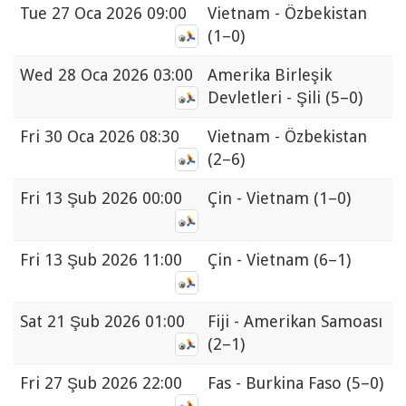
Tue
27 Oca 2026 09:00
Vietnam - Özbekistan
(1–0)
Wed
28 Oca 2026 03:00
Amerika Birleşik
Devletleri - Şili
(5–0)
Fri
30 Oca 2026 08:30
Vietnam - Özbekistan
(2–6)
Fri
13 Şub 2026 00:00
Çin - Vietnam
(1–0)
Fri
13 Şub 2026 11:00
Çin - Vietnam
(6–1)
Sat
21 Şub 2026 01:00
Fiji - Amerikan Samoası
(2–1)
Fri
27 Şub 2026 22:00
Fas - Burkina Faso
(5–0)