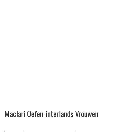
Maclari Oefen-interlands Vrouwen