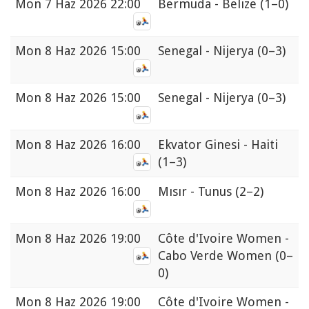
Mon
7 Haz 2026 22:00
Bermuda - Belize
(1–0)
Mon
8 Haz 2026 15:00
Senegal - Nijerya
(0–3)
Mon
8 Haz 2026 15:00
Senegal - Nijerya
(0–3)
Mon
8 Haz 2026 16:00
Ekvator Ginesi - Haiti
(1–3)
Mon
8 Haz 2026 16:00
Mısır - Tunus
(2–2)
Mon
8 Haz 2026 19:00
Côte d'Ivoire Women -
Cabo Verde Women
(0–
0)
Mon
8 Haz 2026 19:00
Côte d'Ivoire Women -