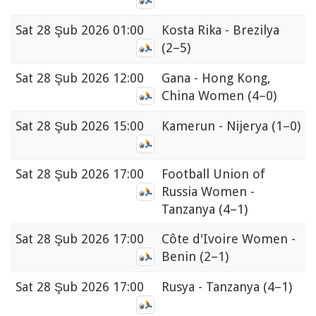
Sat
28 Şub 2026 01:00
Kosta Rika - Brezilya
(2–5)
Sat
28 Şub 2026 12:00
Gana - Hong Kong,
China Women
(4–0)
Sat
28 Şub 2026 15:00
Kamerun - Nijerya
(1–0)
Sat
28 Şub 2026 17:00
Football Union of
Russia Women -
Tanzanya
(4–1)
Sat
28 Şub 2026 17:00
Côte d'Ivoire Women -
Benin
(2–1)
Sat
28 Şub 2026 17:00
Rusya - Tanzanya
(4–1)