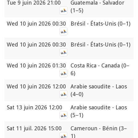
Tue
9 juin 2026 21:00
Guatemala - Salvador
(1–5)
Wed
10 juin 2026 00:30
Brésil - États-Unis
(0–1)
Wed
10 juin 2026 00:30
Brésil - États-Unis
(0–1)
Wed
10 juin 2026 01:30
Costa Rica - Canada
(0–
6)
Wed
10 juin 2026 12:00
Arabie saoudite - Laos
(4–0)
Sat
13 juin 2026 12:00
Arabie saoudite - Laos
(5–1)
Sat
11 juil. 2026 15:00
Cameroun - Bénin
(3–
1)