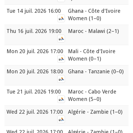
Tue
14 juil. 2026 16:00
Ghana - Côte d'Ivoire
Women
(1–0)
Thu
16 juil. 2026 19:00
Maroc - Malawi
(2–1)
Mon
20 juil. 2026 17:00
Mali - Côte d'Ivoire
Women
(0–1)
Mon
20 juil. 2026 18:00
Ghana - Tanzanie
(0–0)
Tue
21 juil. 2026 19:00
Maroc - Cabo Verde
Women
(5–0)
Wed
22 juil. 2026 17:00
Algérie - Zambie
(1–0)
Wed
22 juil. 2026 17:00
Algérie - Zambie
(1–0)