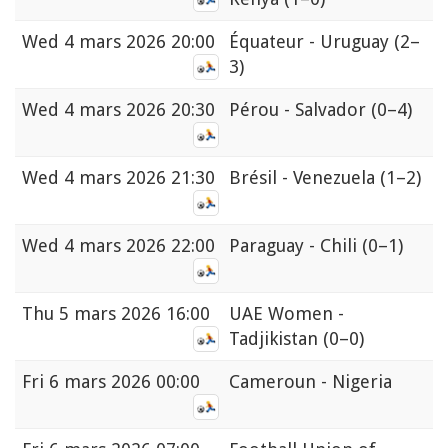
Wed
4 mars 2026 20:00
Équateur - Uruguay
(2–
3)
Wed
4 mars 2026 20:30
Pérou - Salvador
(0–4)
Wed
4 mars 2026 21:30
Brésil - Venezuela
(1–2)
Wed
4 mars 2026 22:00
Paraguay - Chili
(0–1)
Thu
5 mars 2026 16:00
UAE Women -
Tadjikistan
(0–0)
Fri
6 mars 2026 00:00
Cameroun - Nigeria