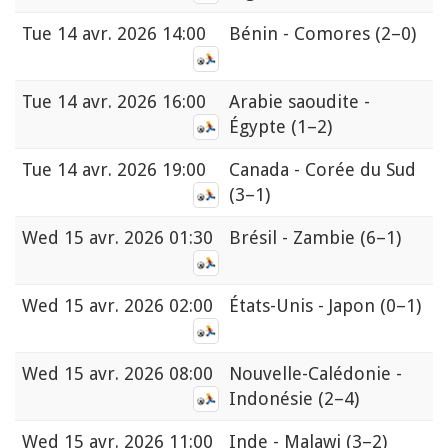
Tue
14 avr. 2026 14:00
Bénin - Comores
(2–0)
Tue
14 avr. 2026 16:00
Arabie saoudite -
Égypte
(1–2)
Tue
14 avr. 2026 19:00
Canada - Corée du Sud
(3–1)
Wed
15 avr. 2026 01:30
Brésil - Zambie
(6–1)
Wed
15 avr. 2026 02:00
États-Unis - Japon
(0–1)
Wed
15 avr. 2026 08:00
Nouvelle-Calédonie -
Indonésie
(2–4)
Wed
15 avr. 2026 11:00
Inde - Malawi
(3–2)