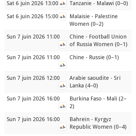
Sat
6 juin 2026 13:00
Tanzanie - Malawi
(0–0)
Sat
6 juin 2026 15:00
Malaisie - Palestine
Women
(0–2)
Sun
7 juin 2026 11:00
Chine - Football Union
of Russia Women
(0–1)
Sun
7 juin 2026 11:00
Chine - Russie
(0–1)
Sun
7 juin 2026 12:00
Arabie saoudite - Sri
Lanka
(4–0)
Sun
7 juin 2026 16:00
Burkina Faso - Mali
(2–
2)
Sun
7 juin 2026 16:00
Bahreïn - Kyrgyz
Republic Women
(0–4)