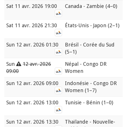
Sat
11 avr. 2026 19:00
Canada - Zambie
(4–0)
Sat
11 avr. 2026 21:30
États-Unis - Japon
(2–1)
Sun
12 avr. 2026 01:30
Brésil - Corée du Sud
(5–1)
Sun
12 avr. 2026
Népal - Congo DR
09:00
Women
Sun
12 avr. 2026 09:00
Indonésie - Congo DR
Women
(1–7)
Sun
12 avr. 2026 13:00
Tunisie - Bénin
(1–0)
Sun
12 avr. 2026 13:30
Thaïlande - Nouvelle-