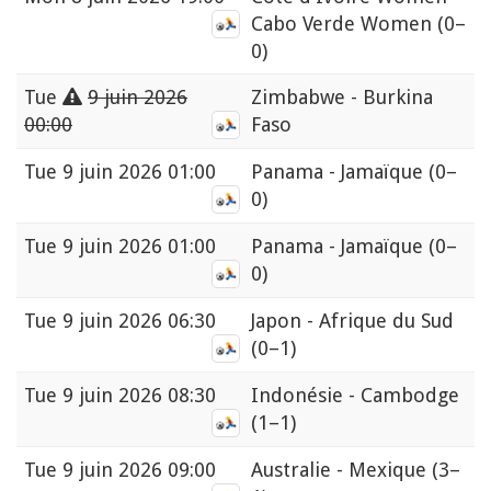
Cabo Verde Women
(0–
0)
Tue
9 juin 2026
Zimbabwe - Burkina
00:00
Faso
Tue
9 juin 2026 01:00
Panama - Jamaïque
(0–
0)
Tue
9 juin 2026 01:00
Panama - Jamaïque
(0–
0)
Tue
9 juin 2026 06:30
Japon - Afrique du Sud
(0–1)
Tue
9 juin 2026 08:30
Indonésie - Cambodge
(1–1)
Tue
9 juin 2026 09:00
Australie - Mexique
(3–