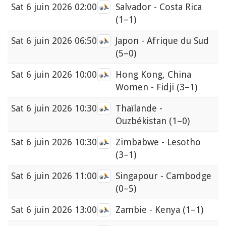
Sat
6 juin 2026 02:00
Salvador - Costa Rica
(1–1)
Sat
6 juin 2026 06:50
Japon - Afrique du Sud
(5–0)
Sat
6 juin 2026 10:00
Hong Kong, China
Women - Fidji
(3–1)
Sat
6 juin 2026 10:30
Thaïlande -
Ouzbékistan
(1–0)
Sat
6 juin 2026 10:30
Zimbabwe - Lesotho
(3–1)
Sat
6 juin 2026 11:00
Singapour - Cambodge
(0–5)
Sat
6 juin 2026 13:00
Zambie - Kenya
(1–1)