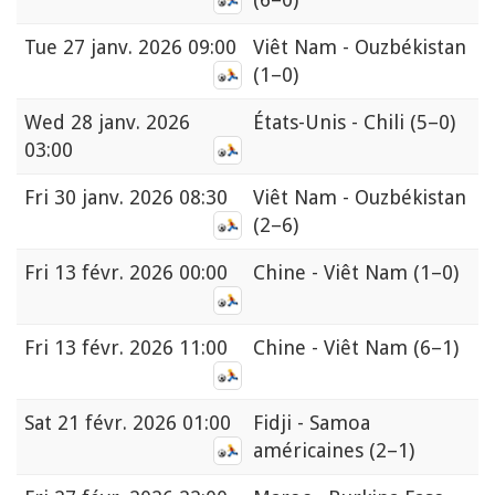
Tue
27 janv. 2026 09:00
Viêt Nam - Ouzbékistan
(1–0)
Wed
28 janv. 2026
États-Unis - Chili
(5–0)
03:00
Fri
30 janv. 2026 08:30
Viêt Nam - Ouzbékistan
(2–6)
Fri
13 févr. 2026 00:00
Chine - Viêt Nam
(1–0)
Fri
13 févr. 2026 11:00
Chine - Viêt Nam
(6–1)
Sat
21 févr. 2026 01:00
Fidji - Samoa
américaines
(2–1)