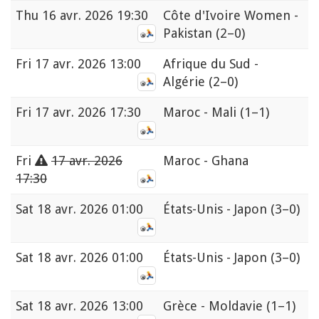
Thu
16 avr. 2026 19:30
Côte d'Ivoire Women -
Pakistan
(2–0)
Fri
17 avr. 2026 13:00
Afrique du Sud -
Algérie
(2–0)
Fri
17 avr. 2026 17:30
Maroc - Mali
(1–1)
Fri
17 avr. 2026
Maroc - Ghana
17:30
Sat
18 avr. 2026 01:00
États-Unis - Japon
(3–0)
Sat
18 avr. 2026 01:00
États-Unis - Japon
(3–0)
Sat
18 avr. 2026 13:00
Grèce - Moldavie
(1–1)