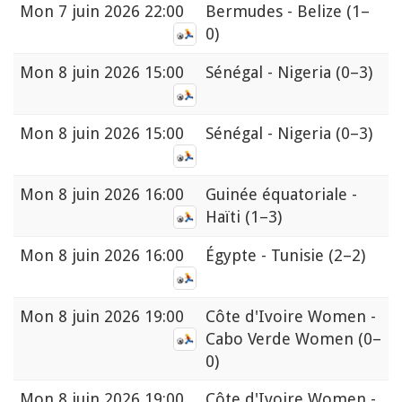
Mon
7 juin 2026 22:00
Bermudes - Belize
(1–
0)
Mon
8 juin 2026 15:00
Sénégal - Nigeria
(0–3)
Mon
8 juin 2026 15:00
Sénégal - Nigeria
(0–3)
Mon
8 juin 2026 16:00
Guinée équatoriale -
Haïti
(1–3)
Mon
8 juin 2026 16:00
Égypte - Tunisie
(2–2)
Mon
8 juin 2026 19:00
Côte d'Ivoire Women -
Cabo Verde Women
(0–
0)
Mon
8 juin 2026 19:00
Côte d'Ivoire Women -