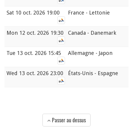
Sat
10 oct. 2026 19:00
France - Lettonie
Mon
12 oct. 2026 19:30
Canada - Danemark
Tue
13 oct. 2026 15:45
Allemagne - Japon
Wed
13 oct. 2026 23:00
États-Unis - Espagne
Passer au dessus