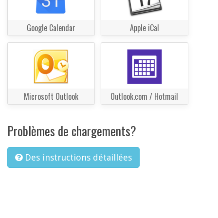
Google Calendar
Apple iCal
Microsoft Outlook
Outlook.com / Hotmail
Problèmes de chargements?
Des instructions détaillées