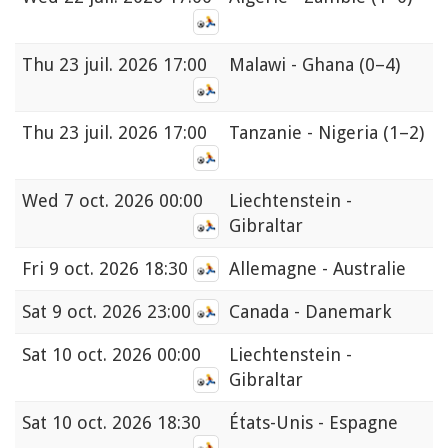
Thu
23 juil. 2026 17:00
Malawi - Ghana
(0–4)
Thu
23 juil. 2026 17:00
Tanzanie - Nigeria
(1–2)
Wed
7 oct. 2026 00:00
Liechtenstein -
Gibraltar
Fri
9 oct. 2026 18:30
Allemagne - Australie
Sat
9 oct. 2026 23:00
Canada - Danemark
Sat
10 oct. 2026 00:00
Liechtenstein -
Gibraltar
Sat
10 oct. 2026 18:30
États-Unis - Espagne