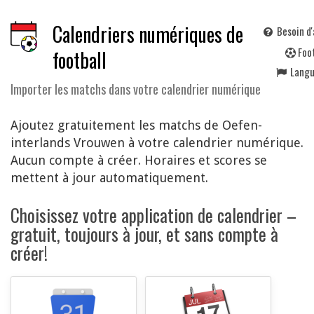
Calendriers numériques de
Besoin d'
F
oo
football
Lang
Importer les matchs dans votre calendrier numérique
Ajoutez gratuitement les matchs de Oefen-
interlands Vrouwen à votre calendrier numérique.
Aucun compte à créer. Horaires et scores se
mettent à jour automatiquement.
Choisissez votre application de calendrier –
gratuit, toujours à jour, et sans compte à
créer!