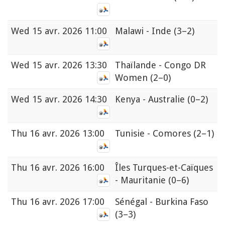
Wed
15 avr. 2026 11:00
Malawi - Inde
(3–2)
Wed
15 avr. 2026 13:30
Thaïlande - Congo DR
Women
(2–0)
Wed
15 avr. 2026 14:30
Kenya - Australie
(0–2)
Thu
16 avr. 2026 13:00
Tunisie - Comores
(2–1)
Thu
16 avr. 2026 16:00
Îles Turques-et-Caïques
- Mauritanie
(0–6)
Thu
16 avr. 2026 17:00
Sénégal - Burkina Faso
(3–3)