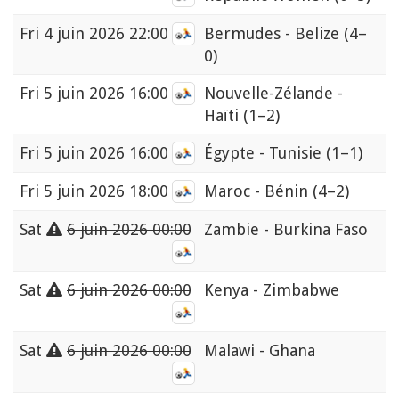
Fri
4 juin 2026 22:00
Bermudes - Belize
(4–
0)
Fri
5 juin 2026 16:00
Nouvelle-Zélande -
Haïti
(1–2)
Fri
5 juin 2026 16:00
Égypte - Tunisie
(1–1)
Fri
5 juin 2026 18:00
Maroc - Bénin
(4–2)
Sat
6 juin 2026 00:00
Zambie - Burkina Faso
Sat
6 juin 2026 00:00
Kenya - Zimbabwe
Sat
6 juin 2026 00:00
Malawi - Ghana