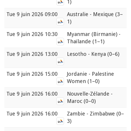
1)
Tue
9 juin 2026 09:00
Australie - Mexique
(3–
1)
Tue
9 juin 2026 10:30
Myanmar (Birmanie) -
Thaïlande
(1–1)
Tue
9 juin 2026 13:00
Lesotho - Kenya
(0–6)
Tue
9 juin 2026 15:00
Jordanie - Palestine
Women
(1–0)
Tue
9 juin 2026 16:00
Nouvelle-Zélande -
Maroc
(0–0)
Tue
9 juin 2026 16:00
Zambie - Zimbabwe
(0–
3)