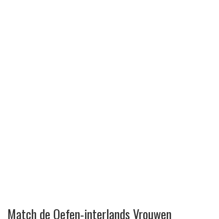
Match de Oefen-interlands Vrouwen