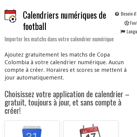
Calendriers numériques de
Besoin d'
F
oo
football
Lang
Importer les matchs dans votre calendrier numérique
Ajoutez gratuitement les matchs de Copa
Colombia à votre calendrier numérique. Aucun
compte à créer. Horaires et scores se mettent à
jour automatiquement.
Choisissez votre application de calendrier –
gratuit, toujours à jour, et sans compte à
créer!