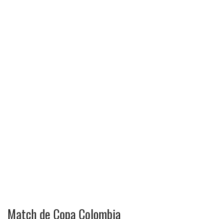
Match de Copa Colombia