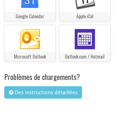
Google Calendar
Apple iCal
Microsoft Outlook
Outlook.com / Hotmail
Problèmes de chargements?
Des instructions détaillées