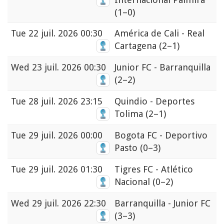
(1–0)
Tue
22 juil. 2026 00:30
América de Cali - Real
Cartagena
(2–1)
Wed
23 juil. 2026 00:30
Junior FC - Barranquilla
(2–2)
Tue
28 juil. 2026 23:15
Quindio - Deportes
Tolima
(2–1)
Tue
29 juil. 2026 00:00
Bogota FC - Deportivo
Pasto
(0–3)
Tue
29 juil. 2026 01:30
Tigres FC - Atlético
Nacional
(0–2)
Wed
29 juil. 2026 22:30
Barranquilla - Junior FC
(3–3)