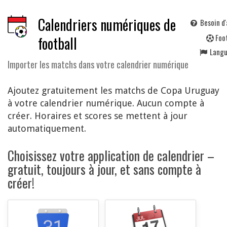
Calendriers numériques de
Besoin d'
F
oo
football
Lang
Importer les matchs dans votre calendrier numérique
Ajoutez gratuitement les matchs de Copa Uruguay
à votre calendrier numérique. Aucun compte à
créer. Horaires et scores se mettent à jour
automatiquement.
Choisissez votre application de calendrier –
gratuit, toujours à jour, et sans compte à
créer!