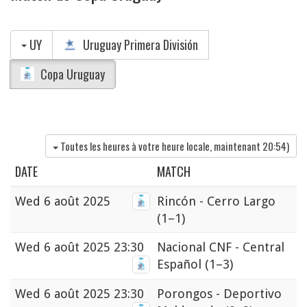
UY
Uruguay Primera División
Copa Uruguay
Toutes les heures à votre heure locale, maintenant
20:54
)
DATE
MATCH
Wed
6 août 2025
Rincón - Cerro Largo
(1–1)
Wed
6 août 2025 23:30
Nacional CNF - Central
Español
(1–3)
Wed
6 août 2025 23:30
Porongos - Deportivo