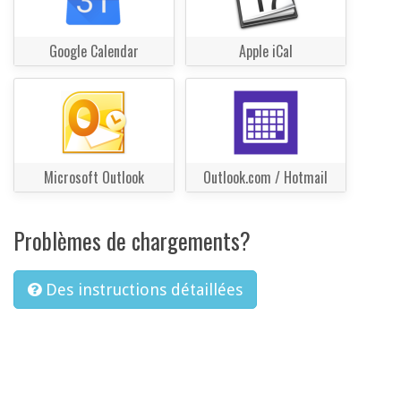
Google Calendar
Apple iCal
Microsoft Outlook
Outlook.com / Hotmail
Problèmes de chargements?
Des instructions détaillées