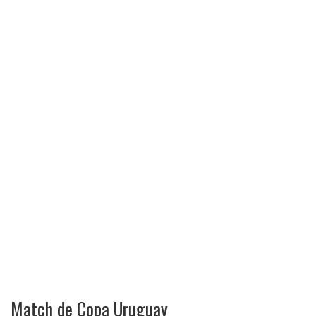
Match de Copa Uruguay