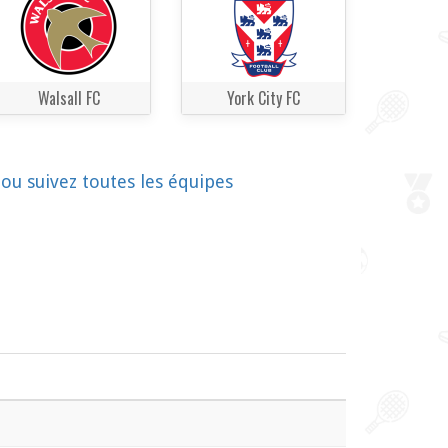
Walsall FC
York City FC
!
ou suivez toutes les équipes