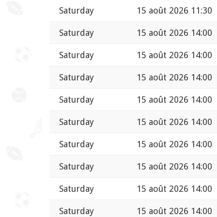
Saturday
15 août 2026 11:30
Saturday
15 août 2026 14:00
Saturday
15 août 2026 14:00
Saturday
15 août 2026 14:00
Saturday
15 août 2026 14:00
Saturday
15 août 2026 14:00
Saturday
15 août 2026 14:00
Saturday
15 août 2026 14:00
Saturday
15 août 2026 14:00
Saturday
15 août 2026 14:00