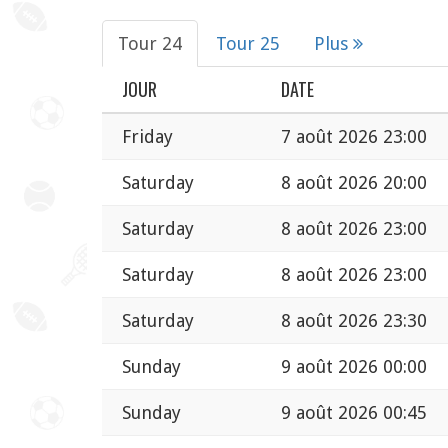
Tour 24
Tour 25
Plus
JOUR
DATE
Friday
7 août 2026 23:00
Saturday
8 août 2026 20:00
Saturday
8 août 2026 23:00
Saturday
8 août 2026 23:00
Saturday
8 août 2026 23:30
Sunday
9 août 2026 00:00
Sunday
9 août 2026 00:45