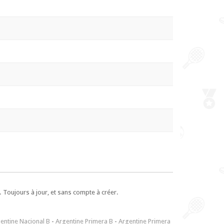
 Toujours à jour, et sans compte à créer.
entine Nacional B
-
Argentine Primera B
-
Argentine Primera