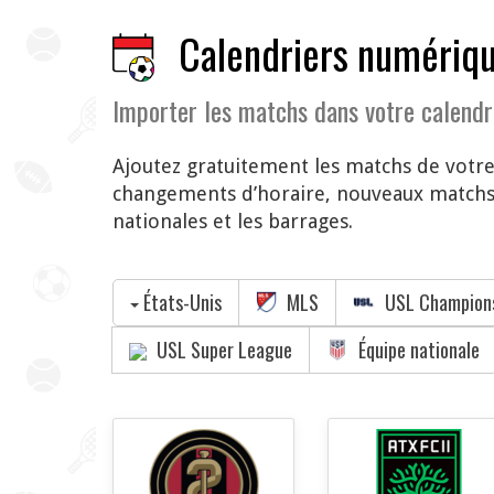
Calendriers numériqu
Importer les matchs dans votre calendr
Ajoutez gratuitement les matchs de votr
changements d’horaire, nouveaux matchs 
nationales et les barrages.
États-Unis
MLS
USL Champion
USL Super League
Équipe nationale