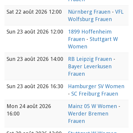
Sat
22 août 2026 12:00
Nürnberg Frauen
-
VFL
Wolfsburg Frauen
Sun
23 août 2026 12:00
1899 Hoffenheim
Frauen
-
Stuttgart W
Women
Sun
23 août 2026 14:00
RB Leipzig Frauen
-
Bayer Leverkusen
Frauen
Sun
23 août 2026 16:30
Hamburger SV Women
-
SC Freiburg Frauen
Mon
24 août 2026
Mainz 05 W Women
-
16:00
Werder Bremen
Frauen