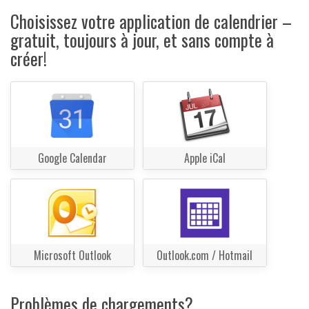
Choisissez votre application de calendrier –
gratuit, toujours à jour, et sans compte à
créer!
Google Calendar
Apple iCal
Microsoft Outlook
Outlook.com / Hotmail
Problèmes de chargements?