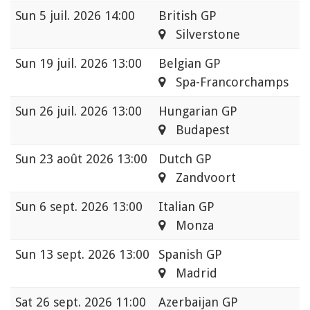
Sun
5 juil. 2026 14:00
British GP
Silverstone
Sun
19 juil. 2026 13:00
Belgian GP
Spa-Francorchamps
Sun
26 juil. 2026 13:00
Hungarian GP
Budapest
Sun
23 août 2026 13:00
Dutch GP
Zandvoort
Sun
6 sept. 2026 13:00
Italian GP
Monza
Sun
13 sept. 2026 13:00
Spanish GP
Madrid
Sat
26 sept. 2026 11:00
Azerbaijan GP