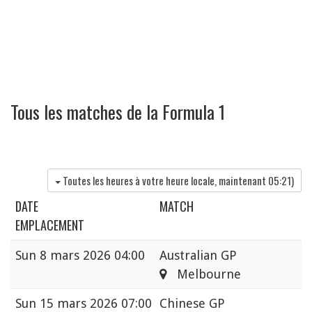
Tous les matches de la Formula 1
Toutes les heures à votre heure locale, maintenant
05:21
)
DATE
MATCH
EMPLACEMENT
Sun
8 mars 2026 04:00
Australian GP
Melbourne
Sun
15 mars 2026 07:00
Chinese GP