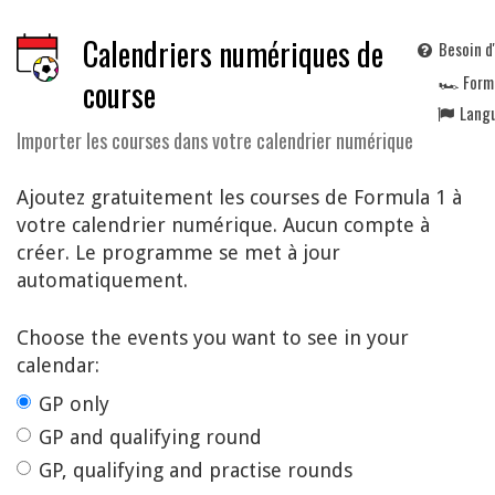
Calendriers numériques de
Besoin d
🏎️ Form
course
Lang
Importer les courses dans votre calendrier numérique
Ajoutez gratuitement les courses de Formula 1 à
votre calendrier numérique. Aucun compte à
créer. Le programme se met à jour
automatiquement.
Choose the events you want to see in your
calendar:
GP only
GP and qualifying round
GP, qualifying and practise rounds