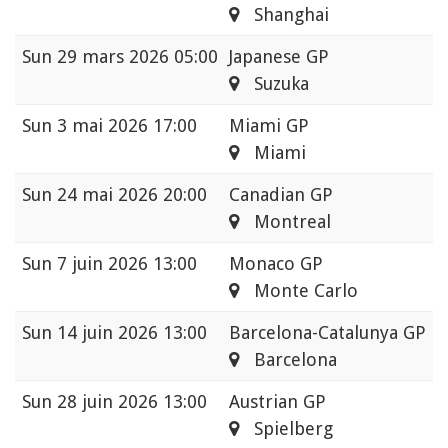
Shanghai
Sun
29 mars 2026 05:00
Japanese GP
Suzuka
Sun
3 mai 2026 17:00
Miami GP
Miami
Sun
24 mai 2026 20:00
Canadian GP
Montreal
Sun
7 juin 2026 13:00
Monaco GP
Monte Carlo
Sun
14 juin 2026 13:00
Barcelona-Catalunya GP
Barcelona
Sun
28 juin 2026 13:00
Austrian GP
Spielberg