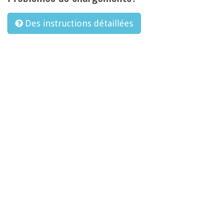
Des instructions détaillées