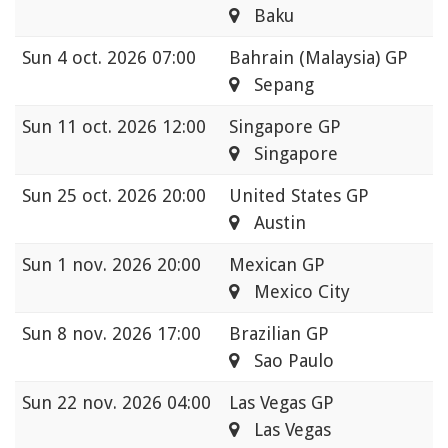
Baku
Sun
4 oct. 2026 07:00
Bahrain (Malaysia) GP
Sepang
Sun
11 oct. 2026 12:00
Singapore GP
Singapore
Sun
25 oct. 2026 20:00
United States GP
Austin
Sun
1 nov. 2026 20:00
Mexican GP
Mexico City
Sun
8 nov. 2026 17:00
Brazilian GP
Sao Paulo
Sun
22 nov. 2026 04:00
Las Vegas GP
Las Vegas