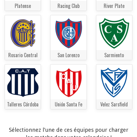
Platense
Racing Club
River Plate
Rosario Central
San Lorenzo
Sarmiento
Talleres Córdoba
Unión Santa Fe
Velez Sarsfield
Sélectionnez l'une de ces équipes pour charger