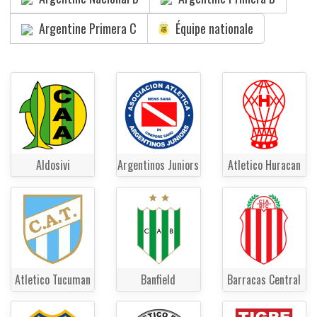
Argentine Primera C
Équipe nationale
Aldosivi
Argentinos Juniors
Atletico Huracan
Atletico Tucuman
Banfield
Barracas Central