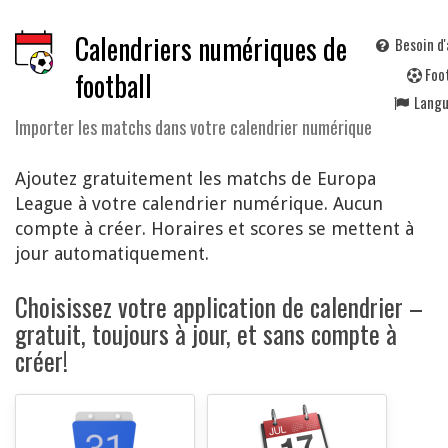
Calendriers numériques de
Besoin d'
F
oo
football
Lang
Importer les matchs dans votre calendrier numérique
Ajoutez gratuitement les matchs de Europa
League à votre calendrier numérique. Aucun
compte à créer. Horaires et scores se mettent à
jour automatiquement.
Choisissez votre application de calendrier –
gratuit, toujours à jour, et sans compte à
créer!