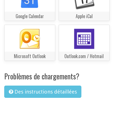
Google Calendar
Apple iCal
Microsoft Outlook
Outlook.com / Hotmail
Problèmes de chargements?
Des instructions détaillées