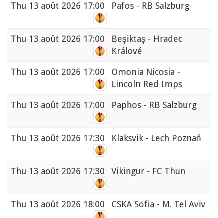
Thu
13 août 2026 17:00
Pafos - RB Salzburg
Thu
13 août 2026 17:00
Beşiktaş - Hradec
Králové
Thu
13 août 2026 17:00
Omonia Nicosia -
Lincoln Red Imps
Thu
13 août 2026 17:00
Paphos - RB Salzburg
Thu
13 août 2026 17:30
Klaksvik - Lech Poznań
Thu
13 août 2026 17:30
Vikingur - FC Thun
Thu
13 août 2026 18:00
CSKA Sofia - M. Tel Aviv