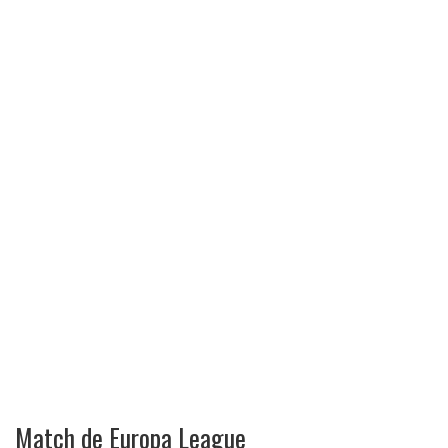
Match de Europa League