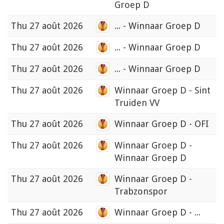
Groep D
Thu
27 août 2026
... - Winnaar Groep D
Thu
27 août 2026
... - Winnaar Groep D
Thu
27 août 2026
... - Winnaar Groep D
Thu
27 août 2026
Winnaar Groep D - Sint
Truiden VV
Thu
27 août 2026
Winnaar Groep D - OFI
Thu
27 août 2026
Winnaar Groep D -
Winnaar Groep D
Thu
27 août 2026
Winnaar Groep D -
Trabzonspor
Thu
27 août 2026
Winnaar Groep D - ...