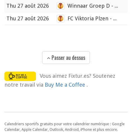
Thu
27 août 2026
Winnaar Groep D - ...
Thu
27 août 2026
FC Viktoria Plzen - ...
Passer au dessus
Vous aimez Fixtur.es? Soutenez
notre travail via
Buy Me a Coffee
.
Calendriers sportifs gratuits pour votre calendrier numérique : Google
Calendar, Apple Calendar, Outlook, Android, iPhone et plus encore.