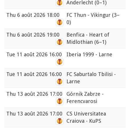
Anderlecht
(0–1)
Thu
6 août 2026 18:00
FC Thun - Vikingur
(3–
0)
Thu
6 août 2026 19:00
Benfica - Heart of
Midlothian
(6–1)
Tue
11 août 2026 16:00
Iberia 1999 - Larne
Tue
11 août 2026 16:00
FC Saburtalo Tbilisi -
Larne
Thu
13 août 2026 17:00
Górnik Zabrze -
Ferencvarosi
Thu
13 août 2026 17:00
CS Universitatea
Craiova - KuPS