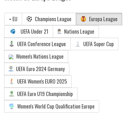
EU
Champions League
Europa League
UEFA Under 21
Nations League
UEFA Conference League
UEFA Super Cup
Women's Nations League
UEFA Euro 2024 Germany
UEFA Women's EURO 2025
UEFA Euro U19 Championship
Women's World Cup Qualification Europe