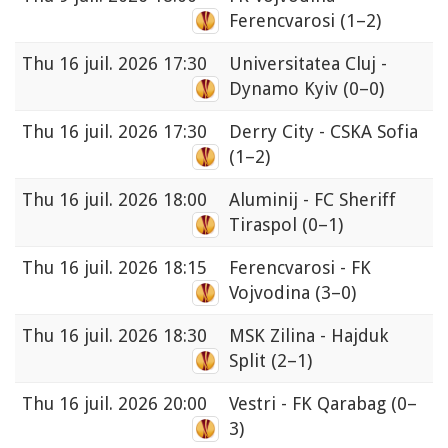
Ferencvarosi
(1–2)
Thu
16 juil. 2026 17:30
Universitatea Cluj -
Dynamo Kyiv
(0–0)
Thu
16 juil. 2026 17:30
Derry City - CSKA Sofia
(1–2)
Thu
16 juil. 2026 18:00
Aluminij - FC Sheriff
Tiraspol
(0–1)
Thu
16 juil. 2026 18:15
Ferencvarosi - FK
Vojvodina
(3–0)
Thu
16 juil. 2026 18:30
MSK Zilina - Hajduk
Split
(2–1)
Thu
16 juil. 2026 20:00
Vestri - FK Qarabag
(0–
3)