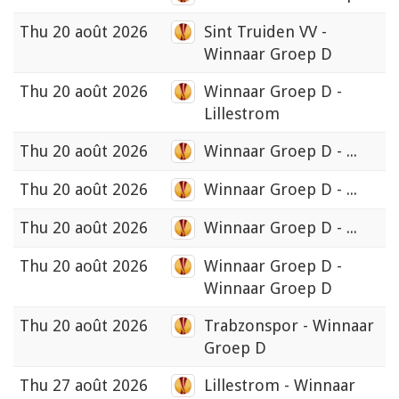
Thu
20 août 2026
Sint Truiden VV -
Winnaar Groep D
Thu
20 août 2026
Winnaar Groep D -
Lillestrom
Thu
20 août 2026
Winnaar Groep D - ...
Thu
20 août 2026
Winnaar Groep D - ...
Thu
20 août 2026
Winnaar Groep D - ...
Thu
20 août 2026
Winnaar Groep D -
Winnaar Groep D
Thu
20 août 2026
Trabzonspor - Winnaar
Groep D
Thu
27 août 2026
Lillestrom - Winnaar