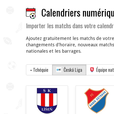
Calendriers numériqu
Importer les matchs dans votre calendr
Ajoutez gratuitement les matchs de votre
changements d’horaire, nouveaux matchs 
nationales et les barrages.
Tchéquie
Česká Liga
Équipe nat