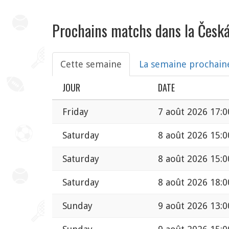
Prochains matchs dans la Česká
Cette semaine
La semaine prochain
JOUR
DATE
Friday
7 août 2026 17:0
Saturday
8 août 2026 15:0
Saturday
8 août 2026 15:0
Saturday
8 août 2026 18:0
Sunday
9 août 2026 13:0