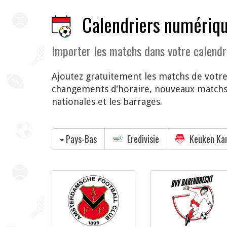
Calendriers numériqu
Importer les matchs dans votre calendr
Ajoutez gratuitement les matchs de votre
changements d’horaire, nouveaux matchs 
nationales et les barrages.
Pays-Bas
Eredivisie
Keuken Kam