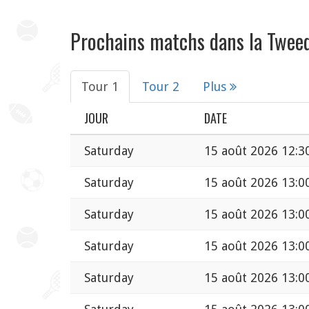
Prochains matchs dans la Tweed
Tour 1
Tour 2
Plus
JOUR
DATE
Saturday
15 août 2026 12:3
Saturday
15 août 2026 13:0
Saturday
15 août 2026 13:0
Saturday
15 août 2026 13:0
Saturday
15 août 2026 13:0