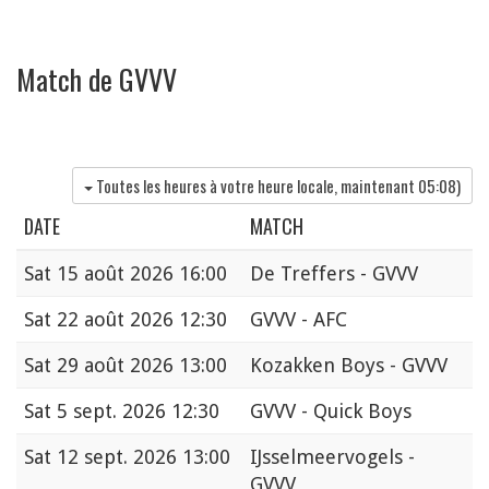
Match de GVVV
Toutes les heures à votre heure locale, maintenant
05:08
)
DATE
MATCH
Sat
15 août 2026 16:00
De Treffers - GVVV
Sat
22 août 2026 12:30
GVVV - AFC
Sat
29 août 2026 13:00
Kozakken Boys - GVVV
Sat
5 sept. 2026 12:30
GVVV - Quick Boys
Sat
12 sept. 2026 13:00
IJsselmeervogels -
GVVV