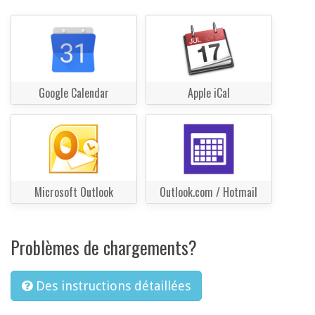
Google Calendar
Apple iCal
Microsoft Outlook
Outlook.com / Hotmail
Problèmes de chargements?
Des instructions détaillées