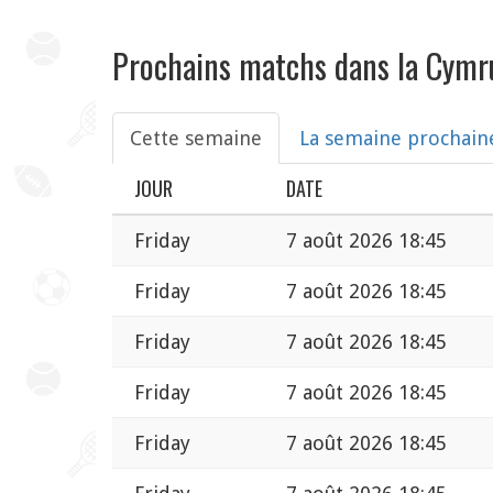
Prochains matchs dans la Cymr
Cette semaine
La semaine prochain
JOUR
DATE
Friday
7 août 2026 18:45
Friday
7 août 2026 18:45
Friday
7 août 2026 18:45
Friday
7 août 2026 18:45
Friday
7 août 2026 18:45