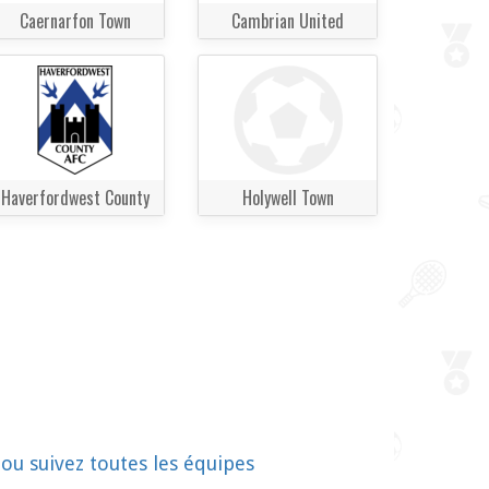
Caernarfon Town
Cambrian United
Haverfordwest County
Holywell Town
!
ou suivez toutes les équipes