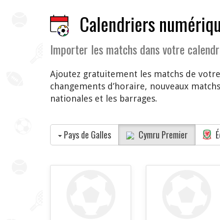
Calendriers numériqu
Importer les matchs dans votre calendr
Ajoutez gratuitement les matchs de votr
changements d’horaire, nouveaux matchs 
nationales et les barrages.
Pays de Galles
Cymru Premier
É