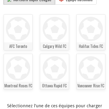
AFC Toronto
Calgary Wild FC
Halifax Tides FC
Montreal Roses FC
Ottawa Rapid FC
Vancouver Rise FC
Sélectionnez l'une de ces équipes pour charger