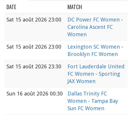
DATE
MATCH
Sat
15 août 2026 23:00
DC Power FC Women
-
Carolina Ascent FC
Women
Sat
15 août 2026 23:00
Lexington SC Women
-
Brooklyn FC Women
Sat
15 août 2026 23:30
Fort Lauderdale United
FC Women
-
Sporting
JAX Women
Sun
16 août 2026 00:30
Dallas Trinity FC
Women
-
Tampa Bay
Sun FC Women