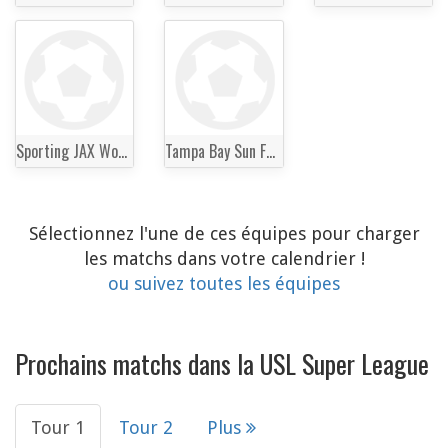
Sporting JAX Women
Tampa Bay Sun FC Women
Sélectionnez l'une de ces équipes pour charger
les matchs dans votre calendrier !
ou suivez toutes les équipes
Prochains matchs dans la USL Super League
Tour 1
Tour 2
Plus