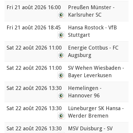
Fri
21 août 2026 16:00
Preußen Münster -
Karlsruher SC
Fri
21 août 2026 18:45
Hansa Rostock - VfB
Stuttgart
Sat
22 août 2026 11:00
Energie Cottbus - FC
Augsburg
Sat
22 août 2026 11:00
SV Wehen Wiesbaden -
Bayer Leverkusen
Sat
22 août 2026 13:30
Hemelingen -
Hannover 96
Sat
22 août 2026 13:30
Lüneburger SK Hansa -
Werder Bremen
Sat
22 août 2026 13:30
MSV Duisburg - SV