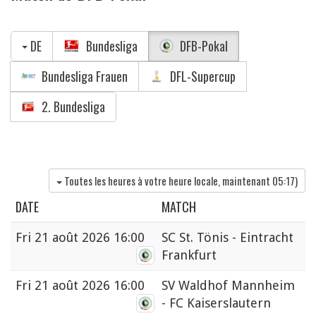
DE
Bundesliga
DFB-Pokal
Bundesliga Frauen
DFL-Supercup
2. Bundesliga
Toutes les heures à votre heure locale, maintenant
05:17
)
DATE
MATCH
Fri
21 août 2026 16:00
SC St. Tönis - Eintracht
Frankfurt
Fri
21 août 2026 16:00
SV Waldhof Mannheim
- FC Kaiserslautern