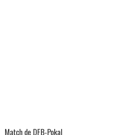
Match de DFB-Pokal