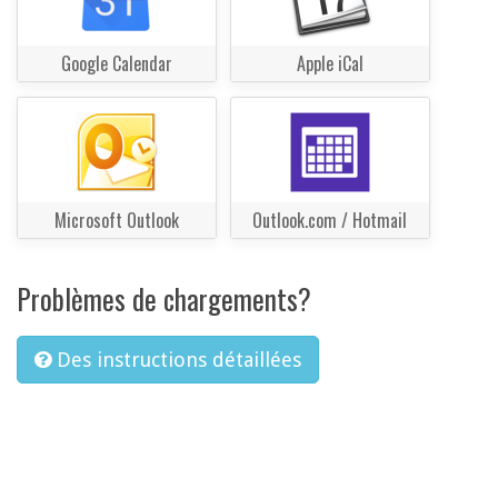
Google Calendar
Apple iCal
Microsoft Outlook
Outlook.com / Hotmail
Problèmes de chargements?
Des instructions détaillées