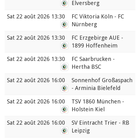
Elversberg
Sat
22 août 2026 13:30
FC Viktoria Köln - FC
Nürnberg
Sat
22 août 2026 13:30
FC Erzgebirge AUE -
1899 Hoffenheim
Sat
22 août 2026 13:30
FC Saarbrucken -
Hertha BSC
Sat
22 août 2026 16:00
Sonnenhof Großaspach
- Arminia Bielefeld
Sat
22 août 2026 16:00
TSV 1860 München -
Holstein Kiel
Sat
22 août 2026 16:00
SV Eintracht Trier - RB
Leipzig