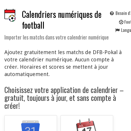
Calendriers numériques de
Besoin d'
F
oo
football
Lang
Importer les matchs dans votre calendrier numérique
Ajoutez gratuitement les matchs de DFB-Pokal à
votre calendrier numérique. Aucun compte à
créer. Horaires et scores se mettent à jour
automatiquement.
Choisissez votre application de calendrier –
gratuit, toujours à jour, et sans compte à
créer!