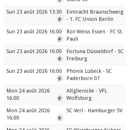
Sun
23 août 2026 13:30
Eintracht Braunschweig
- 1. FC Union Berlin
Sun
23 août 2026 16:00
Rot-Weiss Essen - FC St.
Pauli
Sun
23 août 2026 16:00
Fortuna Düsseldorf - SC
Freiburg
Sun
23 août 2026 16:00
Phönix Lübeck - SC
Paderborn 07
Mon
24 août 2026
Altglienicke - VFL
16:00
Wolfsburg
Mon
24 août 2026
SC Verl - Hamburger SV
16:00