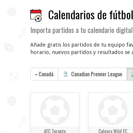
Calendarios de fútbol
Importa partidos a tu calendario digital
Añade gratis los partidos de tu equipo fa
horario, nuevos partidos y resultados se 
Canadá
Canadian Premier League
AFC Toronto
Calgary Wild FC