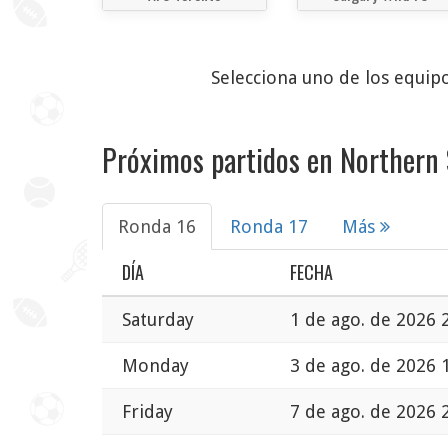
Selecciona uno de los equipo
Próximos partidos en Northern
Ronda 16
Ronda 17
Más
DÍA
FECHA
Saturday
1 de ago. de 2026 
Monday
3 de ago. de 2026 
Friday
7 de ago. de 2026 