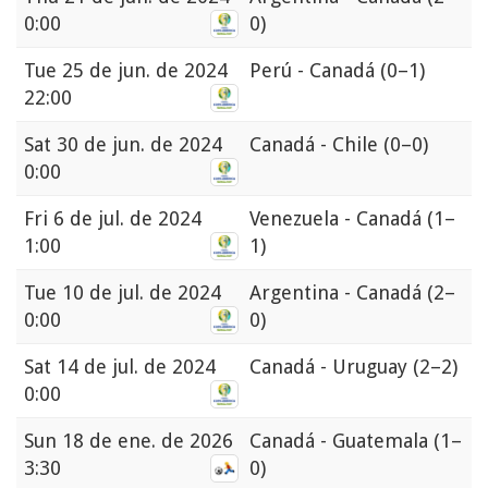
0:00
0)
Tue
25 de jun. de 2024
Perú - Canadá
(0–1)
22:00
Sat
30 de jun. de 2024
Canadá - Chile
(0–0)
0:00
Fri
6 de jul. de 2024
Venezuela - Canadá
(1–
1:00
1)
Tue
10 de jul. de 2024
Argentina - Canadá
(2–
0:00
0)
Sat
14 de jul. de 2024
Canadá - Uruguay
(2–2)
0:00
Sun
18 de ene. de 2026
Canadá - Guatemala
(1–
3:30
0)