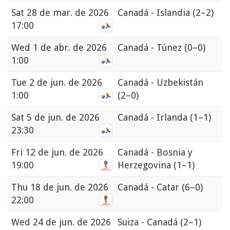
Sat
28 de mar. de 2026
Canadá - Islandia
(2–2)
17:00
Wed
1 de abr. de 2026
Canadá - Túnez
(0–0)
1:00
Tue
2 de jun. de 2026
Canadá - Uzbekistán
1:00
(2–0)
Sat
5 de jun. de 2026
Canadá - Irlanda
(1–1)
23:30
Fri
12 de jun. de 2026
Canadá - Bosnia y
19:00
Herzegovina
(1–1)
Thu
18 de jun. de 2026
Canadá - Catar
(6–0)
22:00
Wed
24 de jun. de 2026
Suiza - Canadá
(2–1)