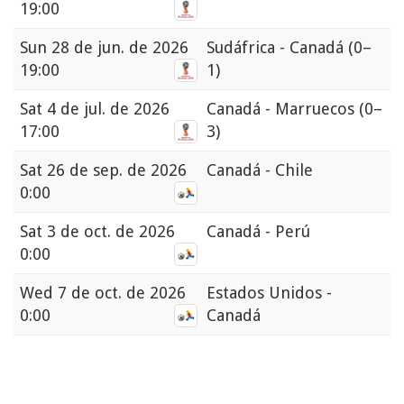
19:00
Sun
28 de jun. de 2026
Sudáfrica - Canadá
(0–
19:00
1)
Sat
4 de jul. de 2026
Canadá - Marruecos
(0–
17:00
3)
Sat
26 de sep. de 2026
Canadá - Chile
0:00
Sat
3 de oct. de 2026
Canadá - Perú
0:00
Wed
7 de oct. de 2026
Estados Unidos -
0:00
Canadá