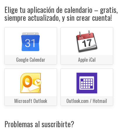
Elige tu aplicación de calendario – gratis,
siempre actualizado, y sin crear cuenta!
Google Calendar
Apple iCal
Microsoft Outlook
Outlook.com / Hotmail
Problemas al suscribirte?