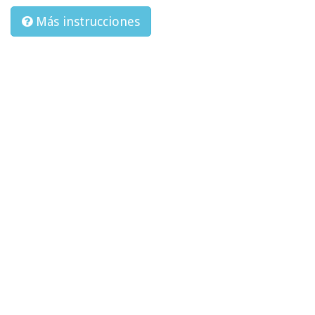
Más instrucciones